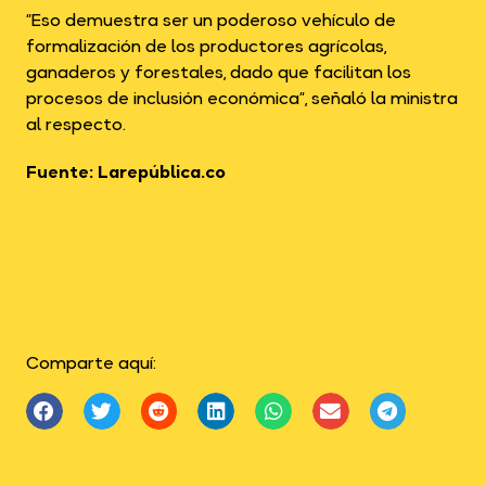
“Eso demuestra ser un poderoso vehículo de
formalización de los productores agrícolas,
ganaderos y forestales, dado que facilitan los
procesos de inclusión económica”, señaló la ministra
al respecto.
Fuente: Larepública.co
Comparte aquí: