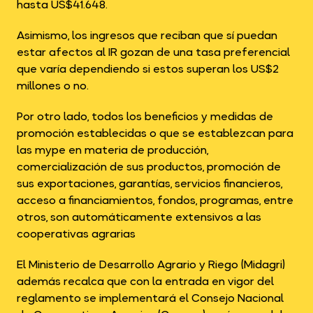
hasta US$41.648.
Asimismo, los ingresos que reciban que sí puedan
estar afectos al IR gozan de una tasa preferencial
que varía dependiendo si estos superan los US$2
millones o no.
Por otro lado, todos los beneficios y medidas de
promoción establecidas o que se establezcan para
las mype en materia de producción,
comercialización de sus productos, promoción de
sus exportaciones, garantías, servicios financieros,
acceso a financiamientos, fondos, programas, entre
otros, son automáticamente extensivos a las
cooperativas agrarias
El Ministerio de Desarrollo Agrario y Riego (Midagri)
además recalca que con la entrada en vigor del
reglamento se implementará el Consejo Nacional