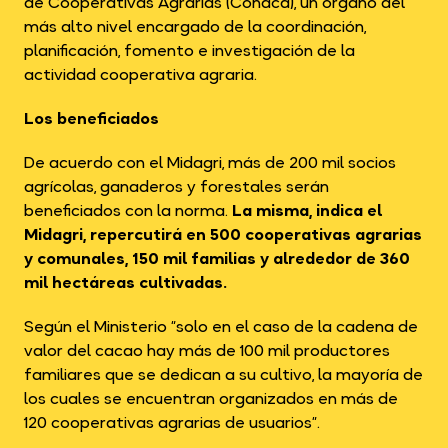
de Cooperativas Agrarias (Conaca), un órgano del
más alto nivel encargado de la coordinación,
planificación, fomento e investigación de la
actividad cooperativa agraria.
Los beneficiados
De acuerdo con el Midagri, más de 200 mil socios
agrícolas, ganaderos y forestales serán
beneficiados con la norma.
La misma, indica el
Midagri, repercutirá en 500 cooperativas agrarias
y comunales, 150 mil familias y alrededor de 360
mil hectáreas cultivadas.
Según el Ministerio “solo en el caso de la cadena de
valor del cacao hay más de 100 mil productores
familiares que se dedican a su cultivo, la mayoría de
los cuales se encuentran organizados en más de
120 cooperativas agrarias de usuarios”.