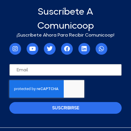
Suscríbete A
Comunicoop
¡Suscríbete Ahora Para Recibir Comunicoop!
SUSCRIBIRSE