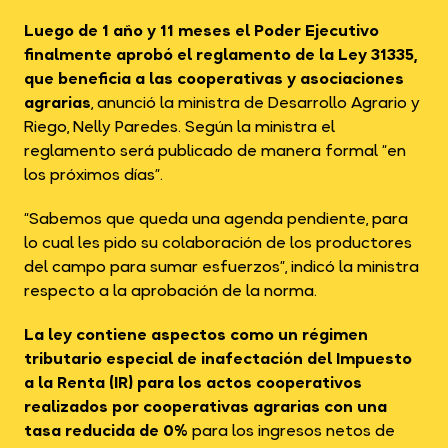
Luego de 1 año y 11 meses el Poder Ejecutivo
finalmente aprobó el reglamento de la Ley 31335,
que beneficia a las cooperativas y asociaciones
agrarias
, anunció la ministra de Desarrollo Agrario y
Riego, Nelly Paredes. Según la ministra el
reglamento será publicado de manera formal “en
los próximos días”.
“Sabemos que queda una agenda pendiente, para
lo cual les pido su colaboración de los productores
del campo para sumar esfuerzos”, indicó la ministra
respecto a la aprobación de la norma.
La ley contiene aspectos como un régimen
tributario especial de inafectación del Impuesto
a la Renta (IR) para los actos cooperativos
realizados por cooperativas agrarias con una
tasa reducida de 0%
para los ingresos netos de