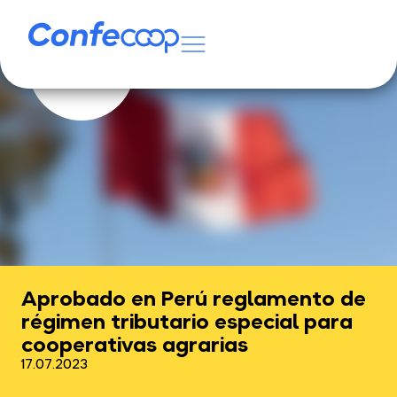
Aprobado en Perú reglamento de
régimen tributario especial para
cooperativas agrarias
17.07.2023