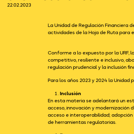
22.02.2023
La Unidad de Regulación Financiera d
actividades de la Hoja de Ruta para e
Conforme a lo expuesto por la URF, l
competitivo, resiliente e inclusivo, 
regulación prudencial y la inclusión fin
Para los años 2023 y 2024 la Unidad p
Inclusión
En esta materia se adelantará un est
acceso, innovación y modernización d
acceso e interoperabilidad; adopción d
de herramientas regulatorias.