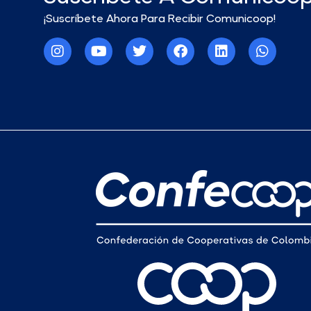
¡Suscríbete Ahora Para Recibir Comunicoop!