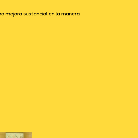
una mejora sustancial en la manera