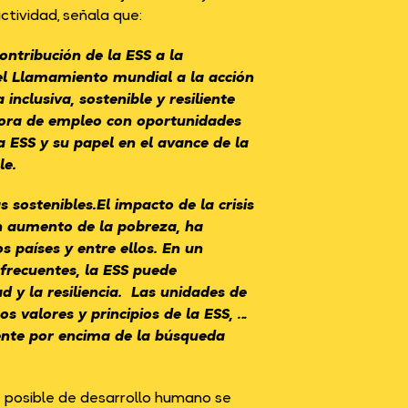
ctividad, señala que:
ontribución de la ESS a la
 el Llamamiento mundial a la acción
nclusiva, sostenible y resiliente
adora de empleo con oportunidades
a ESS y su papel en el avance de la
le.
sostenibles.El impacto de la crisis
un aumento de la pobreza, ha
s países y entre ellos. En un
recuentes, la ESS puede
 y la resiliencia. Las unidades de
 valores y principios de la ESS, …
cente por encima de la búsqueda
 posible de desarrollo humano se