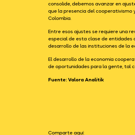
consolide, debemos avanzar en ajuste
que la presencia del cooperativismo 
Colombia.
Entre esos ajustes se requiere una rev
especial de esta clase de entidades co
desarrollo de las instituciones de la 
El desarrollo de la economía cooperat
de oportunidades para la gente, tal
Fuente: Valora Analítik
Comparte aquí: