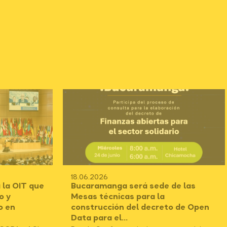
18.06.2026
 la OIT que
Bucaramanga será sede de las
o y
Mesas técnicas para la
o en
construcción del decreto de Open
Data para el...