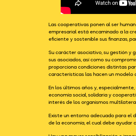
Las cooperativas ponen al ser human
empresarial está encaminado a la crea
eficiente y sostenible sus finanzas, 
Su carácter asociativo, su gestión y
sus asociados, así como su compromis
proporciona condiciones distintas par
características las hacen un modelo 
En los últimos años y, especialmente,
economía social, solidaria y cooperat
interés de los organismos multilater
Existe un entorno adecuado para el de
de la economía, el cual debe ayudar a