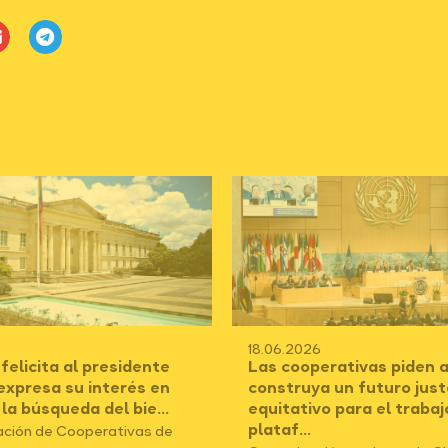
18.06.2026
elicita al presidente
Las cooperativas piden a
 expresa su interés en
construya un futuro just
 la búsqueda del bie...
equitativo para el trabaj
plataf...
ción de Cooperativas de