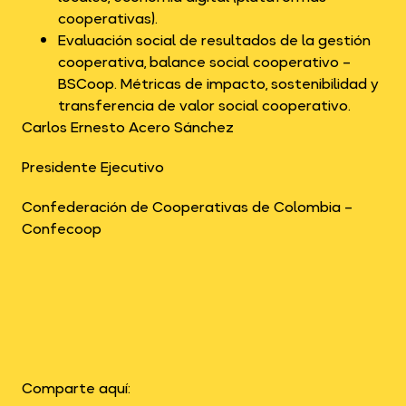
cooperativas).
Evaluación social de resultados de la gestión
cooperativa, balance social cooperativo –
BSCoop. Métricas de impacto, sostenibilidad y
transferencia de valor social cooperativo.
Carlos Ernesto Acero Sánchez
Presidente Ejecutivo
Confederación de Cooperativas de Colombia –
Confecoop
Comparte aquí: