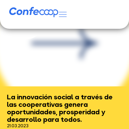
La innovación social a través de
las cooperativas genera
oportunidades, prosperidad y
desarrollo para todos.
21.03.2023