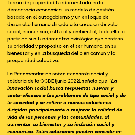
forma de propiedad fundamentada en la
democracia económica, un modelo de gestión
basado en el autogobierno y un enfoque de
desarrollo humano dirigido a la creación de valor
social, económico, cultural y ambiental, todo ello a
partir de sus fundamentos axiológios que centran
su prioridad y propósito en el ser humano, en su
bienestar y en la búsqueda del bien comun y la
prosperidad colectiva.
La Recomendación sobre economía social y
solidaria de la OCDE (junio 2022), señala que “
La
innovación social busca respuestas nuevas y
costo-eficaces a los problemas de tipo social y de
la sociedad y se refiere a nuevas soluciones
dirigidas principalmente a mejorar la calidad de
vida de las personas y las comunidades, al
aumentar su bienestar y su inclusión social y
económica. Tales soluciones pueden consistir en