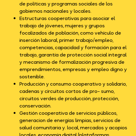
de políticas y programas sociales de los
gobiernos nacionales y locales.
Estructuras cooperativas para asociar el
trabajo de jóvenes, mujeres y grupos
focalizados de población, como vehículo de
inserción laboral, primer trabajo/empleo,
competencias, capacidad y formación para el
trabajo, garantía de protección social integral
y mecanismo de formalización progresiva de
emprendimientos, empresas y empleo digno y
sostenible.
Producción y consumo cooperativo y solidario,
cadenas y circuitos cortos de pro- sumo,
circuitos verdes de producción, protección,
conservación.
Gestión cooperativa de servicios públicos,
generacion de energías limpias, servicios de
salud comunitaria y. local, mercados y acopios
locales, economía digital (plataformas