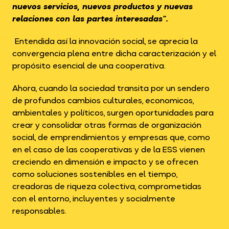
nuevos servicios, nuevos productos y nuevas
relaciones con las partes interesadas”.
Entendida así la innovación social, se aprecia la
convergencia plena entre dicha caracterización y el
propósito esencial de una cooperativa.
Ahora, cuando la sociedad transita por un sendero
de profundos cambios culturales, economicos,
ambientales y políticos, surgen oportunidades para
crear y consolidar otras formas de organización
social, de emprendimientos y empresas que, como
en el caso de las cooperativas y de la ESS vienen
creciendo en dimensión e impacto y se ofrecen
como soluciones sostenibles en el tiempo,
creadoras de riqueza colectiva, comprometidas
con el entorno, incluyentes y socialmente
responsables.