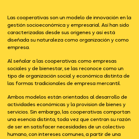
Las cooperativas son un modelo de innovación en la
gestión socioeconómica y empresarial. Así han sido
caracterizadas desde sus origenes y así está
diseñada su naturaleza como organización y como
empresa.
Al señalar a las cooperativas como empresas
sociales y de bienestar, se las reconoce como un
tipo de organización social y económica distinta de
las formas tradicionales de empresa mercantil.
Ambos modelos están orientados al desarrollo de
actividades económicas y la provision de bienes y
servicios. Sin embargo, las cooperativas comportan
una esencia distinta, toda vez que centran su razón
de ser en satisfacer necesidades de un colectivo
humano, con intereses comunes, a partir de una