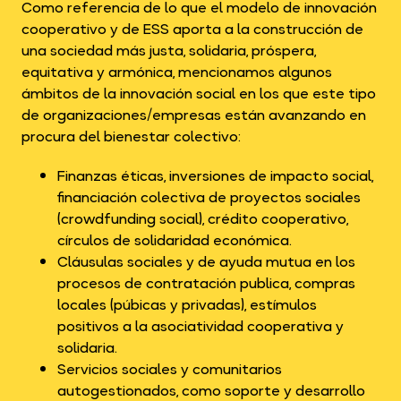
Como referencia de lo que el modelo de innovación
cooperativo y de ESS aporta a la construcción de
una sociedad más justa, solidaria, próspera,
equitativa y armónica, mencionamos algunos
ámbitos de la innovación social en los que este tipo
de organizaciones/empresas están avanzando en
procura del bienestar colectivo:
Finanzas éticas, inversiones de impacto social,
financiación colectiva de proyectos sociales
(crowdfunding social), crédito cooperativo,
círculos de solidaridad económica.
Cláusulas sociales y de ayuda mutua en los
procesos de contratación publica, compras
locales (púbicas y privadas), estímulos
positivos a la asociatividad cooperativa y
solidaria.
Servicios sociales y comunitarios
autogestionados, como soporte y desarrollo