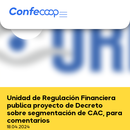
Unidad de Regulación Financiera
publica proyecto de Decreto
sobre segmentación de CAC, para
comentarios
18.04.2024