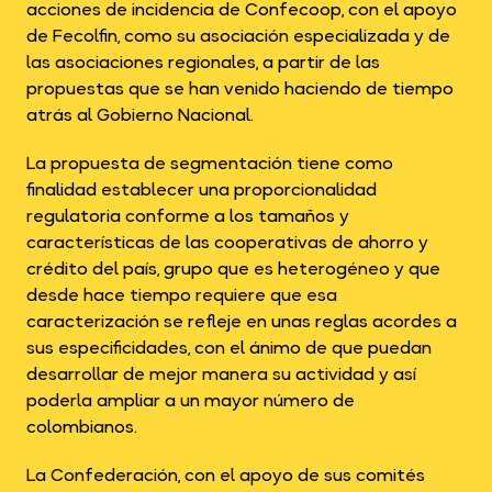
acciones de incidencia de Confecoop, con el apoyo
de Fecolfin, como su asociación especializada y de
las asociaciones regionales, a partir de las
propuestas que se han venido haciendo de tiempo
atrás al Gobierno Nacional.
La propuesta de segmentación tiene como
finalidad establecer una proporcionalidad
regulatoria conforme a los tamaños y
características de las cooperativas de ahorro y
crédito del país, grupo que es heterogéneo y que
desde hace tiempo requiere que esa
caracterización se refleje en unas reglas acordes a
sus especificidades, con el ánimo de que puedan
desarrollar de mejor manera su actividad y así
poderla ampliar a un mayor número de
colombianos.
La Confederación, con el apoyo de sus comités