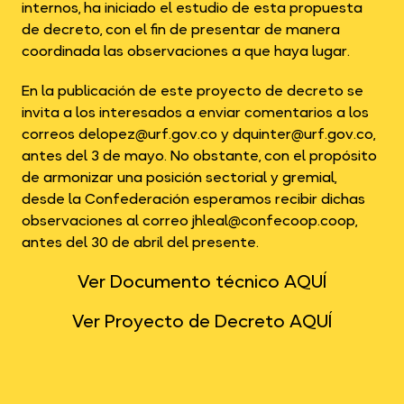
internos, ha iniciado el estudio de esta propuesta
de decreto, con el fin de presentar de manera
coordinada las observaciones a que haya lugar.
En la publicación de este proyecto de decreto se
invita a los interesados a enviar comentarios a los
correos
delopez@urf.gov.co
y
dquinter@urf.gov.co
,
antes del 3 de mayo. No obstante, con el propósito
de armonizar una posición sectorial y gremial,
desde la Confederación esperamos recibir dichas
observaciones al correo
jhleal@confecoop.coop
,
antes del 30 de abril del presente.
Ver Documento técnico AQUÍ
Ver Proyecto de Decreto AQUÍ