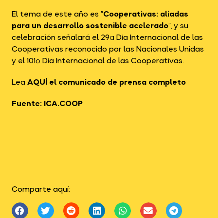
El tema de este año es “
Cooperativas: aliadas
para un desarrollo sostenible acelerado
“, y su
celebración señalará el 29ª Día Internacional de las
Cooperativas reconocido por las Nacionales Unidas
y el 101º Día Internacional de las Cooperativas.
Lea
AQUÍ el comunicado de prensa completo
Fuente: ICA.COOP
Comparte aquí: