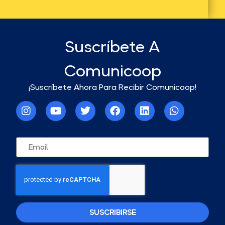
Suscríbete A
Comunicoop
¡Suscríbete Ahora Para Recibir Comunicoop!
SUSCRIBIRSE