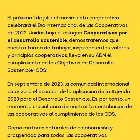
El próximo 1 de julio el movimiento cooperativo
celebrará el Día Internacional de las Cooperativas
de 2023. Unidas bajo el eslogan
Cooperativas por
el desarrollo sostenible
, demostraremos que
nuestra forma de trabajar, inspirada en los valores
y principios cooperativos, lleva en su ADN el
cumplimiento de los Objetivos de Desarrollo
Sostenible (ODS).
En septiembre de 2023, la comunidad internacional
alcanzará el ecuador de la aplicación de la Agenda
2023 para el Desarrollo Sostenible. Es, por tanto, un
momento crucial para demostrar la contribución de
las cooperativas al cumplimiento de los ODS.
Como motores naturales de colaboración y
prosperidad para todos, las cooperativas