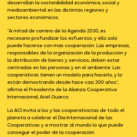
desarrollan la sostenibilidad económica, social y
medioambiental en las distintas regiones y
sectores económicos.
“A mitad de camino de la Agenda 2030, es
necesario profundizar los esfuerzos, y ello solo
puede hacerse con más cooperación. Las empresas,
responsables de la organización de la producción y
la distribución de bienes y servicios, deben estar
centradas en las personas y en el ambiente. Las
cooperativas tienen un modelo para hacerlo, y lo
están demostrando desde hace casi 200 años”,
afirma el Presidente de la Alianza Cooperativa
Internacional, Ariel Guarco.
La ACI invita a los y las cooperativistas de todo el
planeta a celebrar el Día Internacional de las
Cooperativas y a mostrar al mundo lo que puede
conseguir el poder de la cooperación.