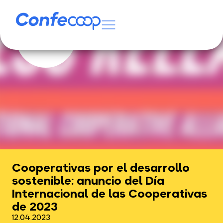
Cooperativas por el desarrollo
sostenible: anuncio del Día
Internacional de las Cooperativas
de 2023
12.04.2023