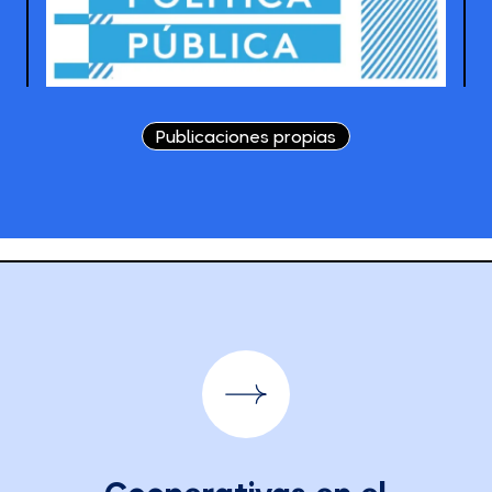
Publicaciones propias