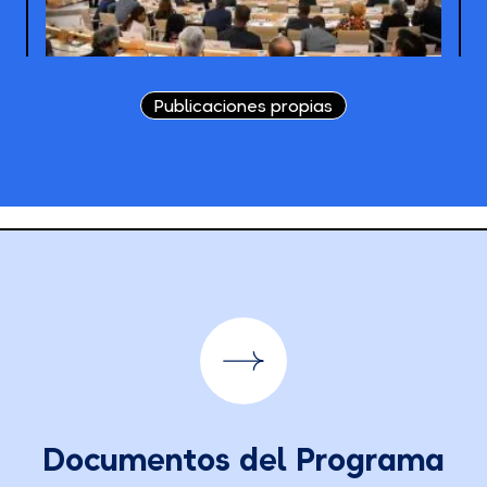
Publicaciones propias
Documentos del Programa