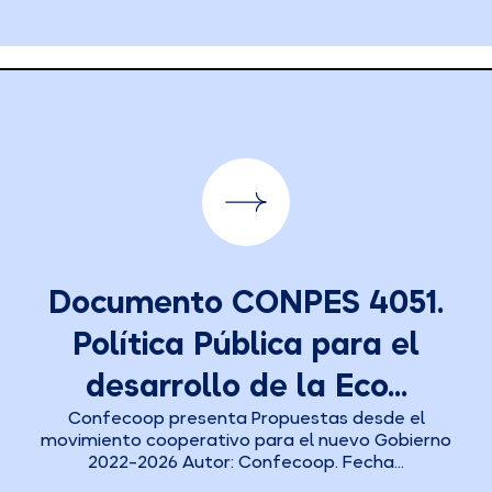
Documento CONPES 4051.
Política Pública para el
desarrollo de la Eco...
Confecoop presenta Propuestas desde el
movimiento cooperativo para el nuevo Gobierno
2022-2026 Autor: Confecoop. Fecha...