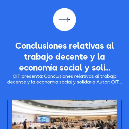
Conclusiones relativas al
trabajo decente y la
economía social y soli...
OIT presenta: Conclusiones relativas al trabajo
decente y la economía social y solidaria Autor: OIT....