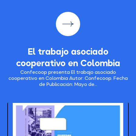
El trabajo asociado
cooperativo en Colombia
Confecoop presenta El trabajo asociado
cooperativo en Colombia Autor: Confecoop. Fecha
de Publicación: Mayo de...