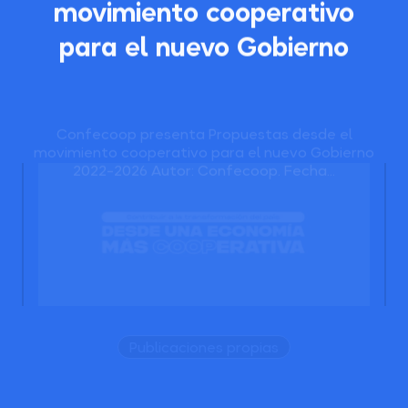
movimiento cooperativo
para el nuevo Gobierno
Confecoop presenta Propuestas desde el
movimiento cooperativo para el nuevo Gobierno
2022-2026 Autor: Confecoop. Fecha...
Publicaciones propias