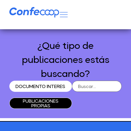
¿Qué tipo de
publicaciones estás
buscando?
DOCUMENTO INTERES
PUBLICACIONES
PROPIAS