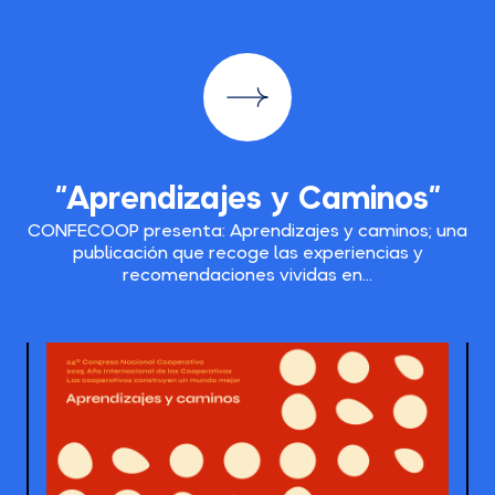
“Aprendizajes y Caminos”
CONFECOOP presenta: Aprendizajes y caminos; una
publicación que recoge las experiencias y
recomendaciones vividas en...