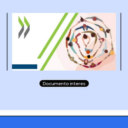
Documento interes