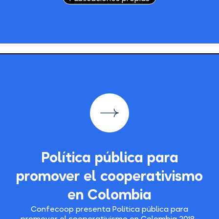
Política pública para
promover el cooperativismo
en Colombia
Confecoop presenta Política pública para
promover el cooperativismo en Colombia 2018-