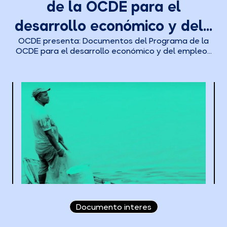
de la OCDE para el
desarrollo económico y del...
OCDE presenta: Documentos del Programa de la
OCDE para el desarrollo económico y del empleo...
Documento interes