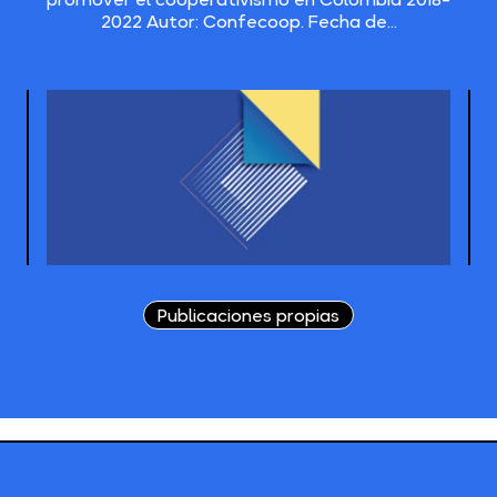
2022 Autor: Confecoop. Fecha de...
Publicaciones propias