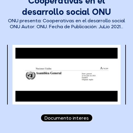
Cooperativas en el
desarrollo social ONU
ONU presenta: Cooperativas en el desarrollo social
ONU Autor: ONU. Fecha de Publicación: JuLio 2021...
Documento interes