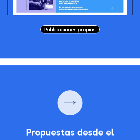
Publicaciones propias
Propuestas desde el