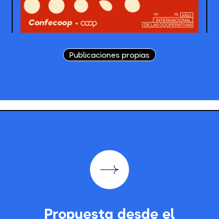
Publicaciones propias
Propuesta desde el