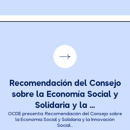
Recomendación del Consejo
sobre la Economía Social y
Solidaria y la ...
OCDE presenta: Recomendación del Consejo sobre
la Economía Social y Solidaria y la Innovación
Social...