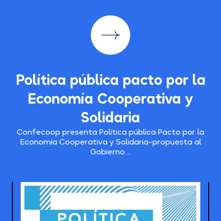
Política pública pacto por la
Economía Cooperativa y
Solidaria
Confecoop presenta Política pública Pacto por la
Economía Cooperativa y Solidaria-propuesta al
Gobierno....