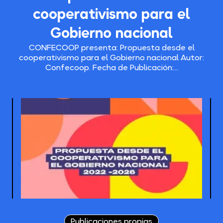
cooperativismo para el
Gobierno nacional
CONFECOOP presenta: Propuesta desde el
cooperativismo para el Gobierno nacional Autor:
Confecoop. Fecha de Publicación:...
Publicaciones propias