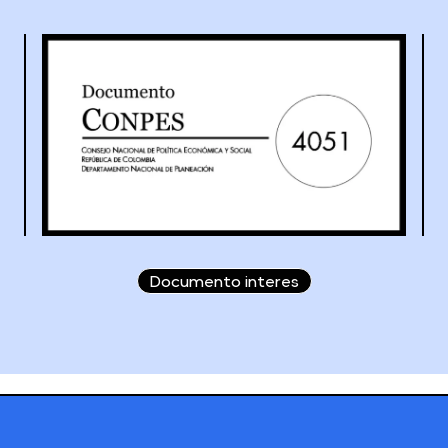
Documento interes