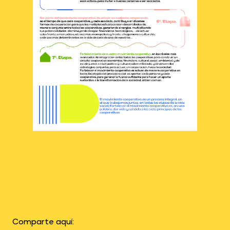
Comparte aquí: