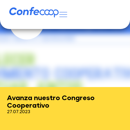
Avanza nuestro Congreso
Cooperativo
27.07.2023