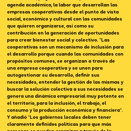
agenda académica, la labor que desarrollan las
empresas cooperativas desde el punto de vista
social, económico y cultural con las comunidades
que quieren organizarse, así como su
contribución en la generación de oportunidades
para crear bienestar social y colectivo. “Las
cooperativas son un mecanismo de inclusión para
el desarrollo porque cuando las comunidades con
propósitos comunes, se organizan a través de
una empresa cooperativa y se unen para
autogestionar su desarrollo, definir sus
necesidades, entender la gestión de las mismas y
buscar la solución colectiva a sus necesidades se
genera una dinámica empresarial muy potente en
el territorio, para la inclusión, el trabajo, el
consumo y la producción económica y financiera”.
Y añadió “Los gobiernos locales deben tener
claramente definidos políticas para que más