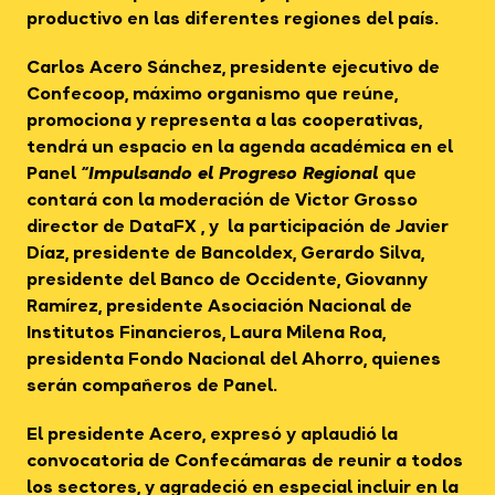
productivo en las diferentes regiones del país.
Carlos Acero Sánchez, presidente ejecutivo de
Confecoop, máximo organismo que reúne,
promociona y representa a las cooperativas,
tendrá un espacio en la agenda académica en el
Panel
“Impulsando el Progreso Regional
que
contará con la moderación de Victor Grosso
director de DataFX , y la participación de Javier
Díaz, presidente de Bancoldex, Gerardo Silva,
presidente del Banco de Occidente, Giovanny
Ramírez, presidente Asociación Nacional de
Institutos Financieros, Laura Milena Roa,
presidenta Fondo Nacional del Ahorro, quienes
serán compañeros de Panel.
El presidente Acero, expresó y aplaudió la
convocatoria de Confecámaras de reunir a todos
los sectores, y agradeció en especial incluir en la