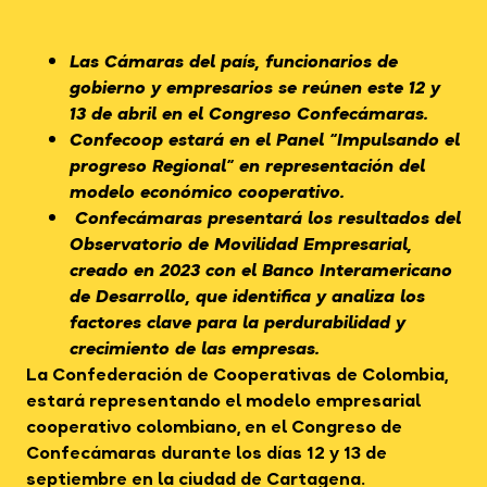
Las Cámaras del país, funcionarios de
gobierno y empresarios se reúnen este 12 y
13 de abril en el Congreso Confecámaras.
Confecoop estará en el Panel “Impulsando el
progreso Regional” en representación del
modelo económico cooperativo.
Confecámaras presentará los resultados del
Observatorio de Movilidad Empresarial,
creado en 2023 con el Banco Interamericano
de Desarrollo, que identifica y analiza los
factores clave para la perdurabilidad y
crecimiento de las empresas.
La Confederación de Cooperativas de Colombia,
estará representando el modelo empresarial
cooperativo colombiano, en el Congreso de
Confecámaras durante los días 12 y 13 de
septiembre en la ciudad de Cartagena.