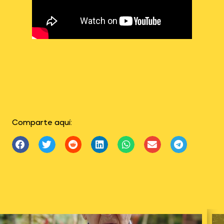
Comparte aquí: