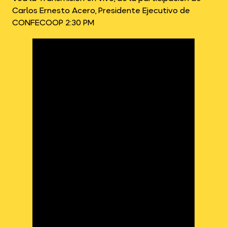
Carlos Ernesto Acero, Presidente Ejecutivo de
CONFECOOP 2:30 PM