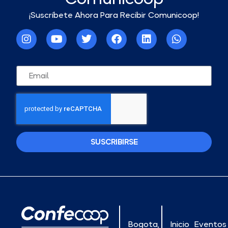
¡Suscríbete Ahora Para Recibir Comunicoop!
SUSCRIBIRSE
Bogota,
Inicio
Eventos