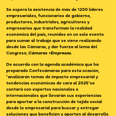
Se espera la asistencia de más de 1200 líderes
empresariales, funcionarios de gobierno,
productores, industriales, agricultores y
empresarios que transforman la realidad
económica del país, reunidos en un solo evento
para sumar al trabajo que se viene realizando
desde las Cámaras, y dar fuerza al lema del
Congreso;
Cámaras +Empresas.
De acuerdo con la agenda académica que ha
preparado Confecámaras para esta ocasión,
“analizarán temas de impacto empresarial y
tendencias económicas de cara al 2025”se
contará con expertos nacionales e
internacionales que llevarán sus experiencias
para aportar a la construcción de tejido social
desde lo empresarial para buscar y entregar
soluciones que beneficien y aporten al desarrollo