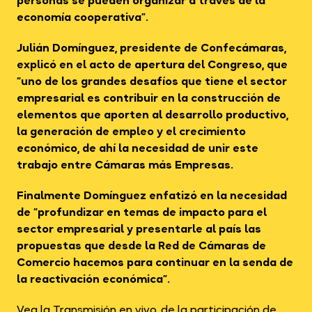
personas se pueden organizar a través de la
economía cooperativa”.
Julián Domínguez, presidente de Confecámaras,
explicó en el acto de apertura del Congreso, que
“uno de los grandes desafíos que tiene el sector
empresarial es contribuir en la construcción de
elementos que aporten al desarrollo productivo,
la generación de empleo y el crecimiento
económico, de ahí la necesidad de unir este
trabajo entre Cámaras más Empresas.
Finalmente Domínguez enfatizó en la necesidad
de “profundizar en temas de impacto para el
sector empresarial y presentarle al país las
propuestas que desde la Red de Cámaras de
Comercio hacemos para continuar en la senda de
la reactivación económica”.
Vea la Transmisión en vivo, de la participación de