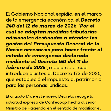
El Gobierno Nacional expidió, en el marco
de la emergencia económica, el
Decreto
240 del 12 de marzo
de 2026
, “
Por el
cual se adoptan medidas tributarias
adicionales destinadas a atender los
gastos del Presupuesto General de la
Nación necesarios para hacer frente al
estado de emergencia declarado
mediante el Decreto 150 del 11 de
febrero de 2026″
, mediante el cual
introduce ajustes al Decreto 173 de 2026,
que estableció el impuesto al patrimonio
para las personas jurídicas.
El artículo 17 de este nuevo Decreto recoge la
solicitud expresa de Confecoop, hecha al señor
Ministro de Hacienda, en el sentido de modificar el