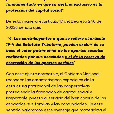
fundamentado en que su destino exclusivo es la
protección del capital social”.
De esta manera, el artículo 17 del Decreto 240 de
20236, señala que
:
“4. Los contribuyentes a que se refiere el artículo
19-4 del Estatuto Tributario, pueden excluir de su
base el valor patrimonial de los aportes sociales
realizados por sus asociados
y el de la reserva de
protección de los aportes sociales
“.
Con este ajuste normativo, el Gobierno Nacional
reconoce las características especiales de la
estructura patrimonial de las cooperativas,
protegiendo la formación de capital social e
irrepartible, puesto al servicio del bien común de los
asociados, sus familias y las comunidades. En este
sentido, valoramos este mensaje que materializa el