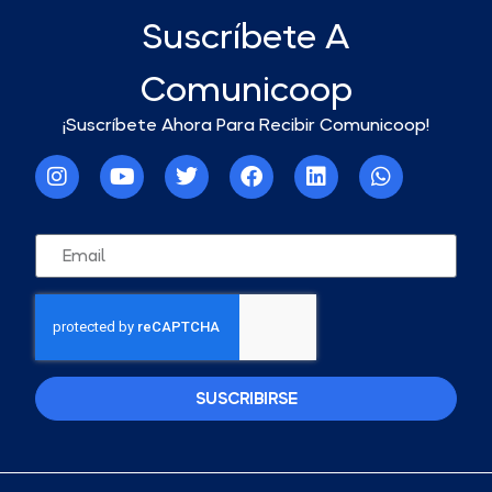
Suscríbete A
Comunicoop
¡Suscríbete Ahora Para Recibir Comunicoop!
SUSCRIBIRSE