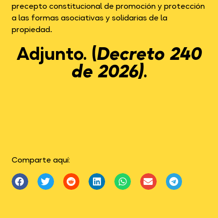
precepto constitucional de promoción y protección
a las formas asociativas y solidarias de la
propiedad
.
Adjunto.
(
Decreto 240
de 2026)
.
Comparte aquí: