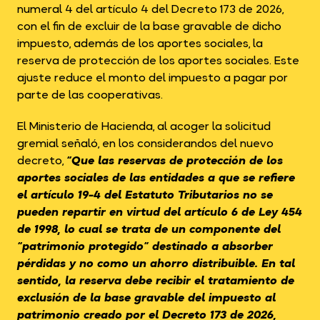
numeral 4 del artículo 4 del Decreto 173 de 2026,
con el fin de excluir de la base gravable de dicho
impuesto, además de los aportes sociales, la
reserva de protección de los aportes sociales. Este
ajuste reduce el monto del impuesto a pagar por
parte de las cooperativas.
El Ministerio de Hacienda, al acoger la solicitud
gremial señaló, en los considerandos del nuevo
decreto,
“
Que las reservas de protección de los
aportes sociales de las entidades a que se refiere
el artículo 19-4 del Estatuto Tributarios no se
pueden repartir en virtud del artículo 6 de Ley 454
de 1998, lo cual se trata de un componente del
“patrimonio protegido” destinado a absorber
pérdidas y no como un ahorro distribuible. En tal
sentido, la reserva debe recibir el tratamiento de
exclusión de la base gravable del impuesto al
patrimonio creado por el Decreto 173 de 2026,