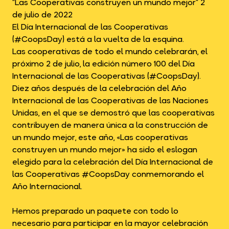
“Las Cooperativas construyen un mundo mejor” 2
de julio de 2022
El Día Internacional de las Cooperativas
(#CoopsDay) está a la vuelta de la esquina.
Las cooperativas de todo el mundo celebrarán, el
próximo 2 de julio, la edición número 100 del Día
Internacional de las Cooperativas (#CoopsDay).
Diez años después de la celebración del Año
Internacional de las Cooperativas de las Naciones
Unidas, en el que se demostró que las cooperativas
contribuyen de manera única a la construcción de
un mundo mejor, este año, «Las cooperativas
construyen un mundo mejor» ha sido el eslogan
elegido para la celebración del Día Internacional de
las Cooperativas #CoopsDay conmemorando el
Año Internacional.
Hemos preparado un paquete con todo lo
necesario para participar en la mayor celebración