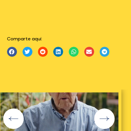
Comparte aquí: