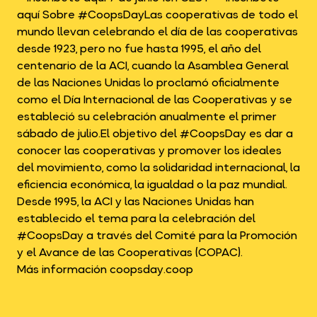
aquí Sobre #CoopsDayLas cooperativas de todo el
mundo llevan celebrando el día de las cooperativas
desde 1923, pero no fue hasta 1995, el año del
centenario de la ACI, cuando la Asamblea General
de las Naciones Unidas lo proclamó oficialmente
como el Día Internacional de las Cooperativas y se
estableció su celebración anualmente el primer
sábado de julio.El objetivo del #CoopsDay es dar a
conocer las cooperativas y promover los ideales
del movimiento, como la solidaridad internacional, la
eficiencia económica, la igualdad o la paz mundial.
Desde 1995, la ACI y las Naciones Unidas han
establecido el tema para la celebración del
#CoopsDay a través del Comité para la Promoción
y el Avance de las Cooperativas (COPAC).
Más información coopsday.coop