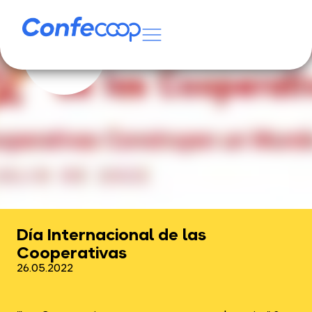
Día Internacional de las
Cooperativas
26.05.2022