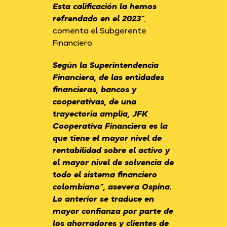
Esta calificación la hemos
refrendado en el 2023”
,
comenta el Subgerente
Financiero.
Según la Superintendencia
Financiera, de las entidades
financieras, bancos y
cooperativas, de una
trayectoria amplia, JFK
Cooperativa Financiera es la
que tiene el mayor nivel de
rentabilidad sobre el activo y
el mayor nivel de solvencia de
todo el sistema financiero
colombiano”
, asevera Ospina.
Lo anterior se traduce en
mayor confianza por parte de
los ahorradores y clientes de