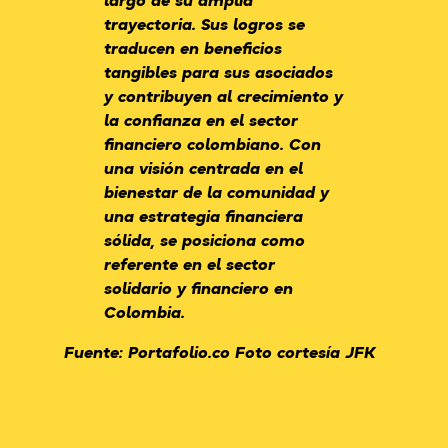
largo de su amplia
trayectoria. Sus logros se
traducen en beneficios
tangibles para sus asociados
y contribuyen al crecimiento y
la confianza en el sector
financiero colombiano. Con
una visión centrada en el
bienestar de la comunidad y
una estrategia financiera
sólida, se posiciona como
referente en el sector
solidario y financiero en
Colombia.
Fuente: Portafolio.co Foto cortesía JFK