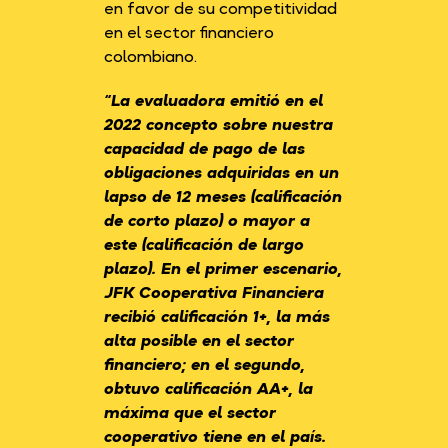
en favor de su competitividad
en el sector financiero
colombiano.
“La evaluadora emitió en el
2022 concepto sobre nuestra
capacidad de pago de las
obligaciones adquiridas en un
lapso de 12 meses (calificación
de corto plazo) o mayor a
este (calificación de largo
plazo). En el primer escenario,
JFK Cooperativa Financiera
recibió calificación 1+, la más
alta posible en el sector
financiero; en el segundo,
obtuvo calificación AA+, la
máxima que el sector
cooperativo tiene en el país.