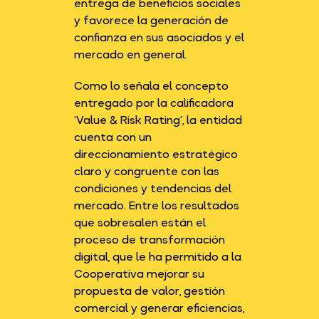
entrega de beneficios sociales
y favorece la generación de
confianza en sus asociados y el
mercado en general.
Como lo señala el concepto
entregado por la calificadora
‘Value & Risk Rating’, la entidad
cuenta con un
direccionamiento estratégico
claro y congruente con las
condiciones y tendencias del
mercado. Entre los resultados
que sobresalen están el
proceso de transformación
digital, que le ha permitido a la
Cooperativa mejorar su
propuesta de valor, gestión
comercial y generar eficiencias,