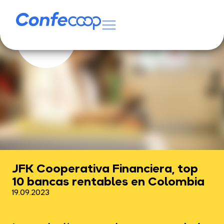
JFK Cooperativa Financiera, top
10 bancas rentables en Colombia
19.09.2023