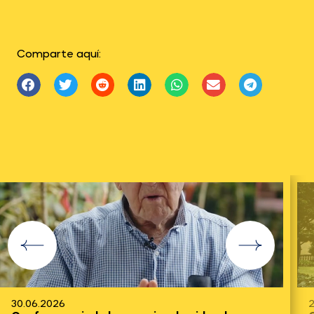
Comparte aquí:
23.06.2026