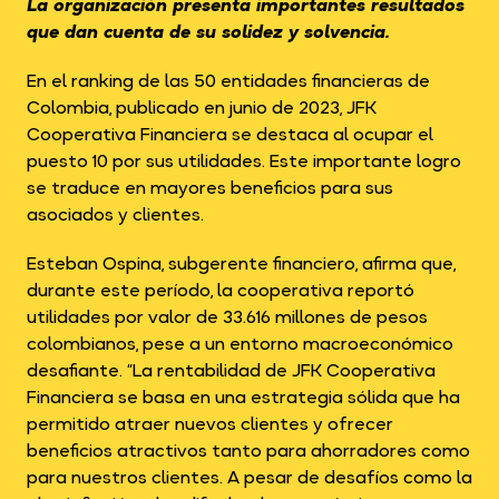
La organización presenta importantes resultados
que dan cuenta de su solidez y solvencia.
En el ranking de las 50 entidades financieras de
Colombia, publicado en junio de 2023, JFK
Cooperativa Financiera se destaca al ocupar el
puesto 10 por sus utilidades. Este importante logro
se traduce en mayores beneficios para sus
asociados y clientes.
Esteban Ospina, subgerente financiero, afirma que,
durante este período, la cooperativa reportó
utilidades por valor de 33.616 millones de pesos
colombianos, pese a un entorno macroeconómico
desafiante. “La rentabilidad de JFK Cooperativa
Financiera se basa en una estrategia sólida que ha
permitido atraer nuevos clientes y ofrecer
beneficios atractivos tanto para ahorradores como
para nuestros clientes. A pesar de desafíos como la