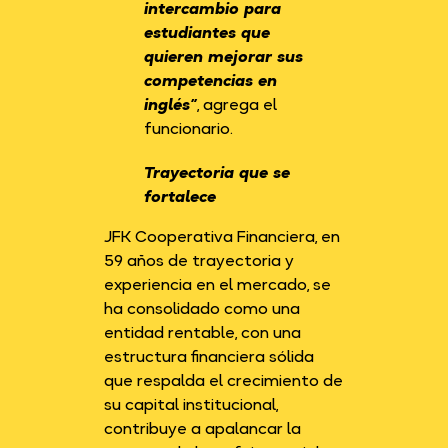
intercambio para
estudiantes que
quieren mejorar sus
competencias en
inglés”
, agrega el
funcionario.
Trayectoria que se
fortalece
JFK Cooperativa Financiera, en
59 años de trayectoria y
experiencia en el mercado, se
ha consolidado como una
entidad rentable, con una
estructura financiera sólida
que respalda el crecimiento de
su capital institucional,
contribuye a apalancar la