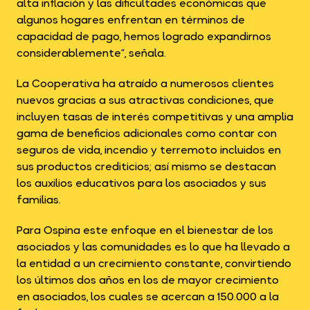
alta inflación y las dificultades económicas que
algunos hogares enfrentan en términos de
capacidad de pago, hemos logrado expandirnos
considerablemente”, señala.
La Cooperativa ha atraído a numerosos clientes
nuevos gracias a sus atractivas condiciones, que
incluyen tasas de interés competitivas y una amplia
gama de beneficios adicionales como contar con
seguros de vida, incendio y terremoto incluidos en
sus productos crediticios; así mismo se destacan
los auxilios educativos para los asociados y sus
familias.
Para Ospina este enfoque en el bienestar de los
asociados y las comunidades es lo que ha llevado a
la entidad a un crecimiento constante, convirtiendo
los últimos dos años en los de mayor crecimiento
en asociados, los cuales se acercan a 150.000 a la