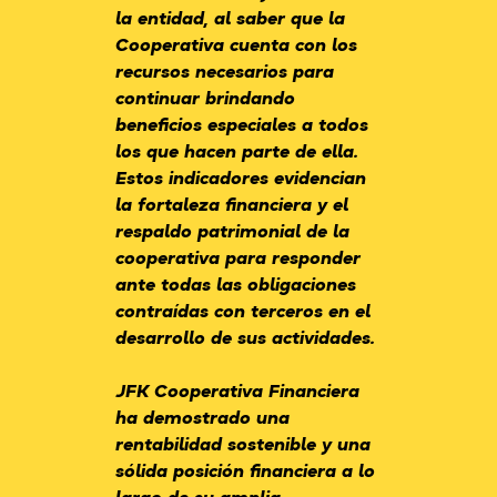
la entidad, al saber que la
Cooperativa cuenta con los
recursos necesarios para
continuar brindando
beneficios especiales a todos
los que hacen parte de ella.
Estos indicadores evidencian
la fortaleza financiera y el
respaldo patrimonial de la
cooperativa para responder
ante todas las obligaciones
contraídas con terceros en el
desarrollo de sus actividades.
JFK Cooperativa Financiera
ha demostrado una
rentabilidad sostenible y una
sólida posición financiera a lo