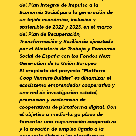
del Plan Integral de Impulso a la
Economía Social para la generación de
un tejido económico, inclusivo y
sostenible de 2022 y 2023, en el marco
del Plan de Recuperación,
Transformación y Resiliencia ejecutado
por el Ministerio de Trabajo y Economía
Social de España con los Fondos Next
Generation de la Unión Europea.
El propósito del proyecto “Platform
Coop Venture Builder” es dinamizar el
ecosistema emprendedor cooperativo y
una red de investigación estatal,
promoción y aceleración de
cooperativas de plataforma digital. Con
el objetivo a medio-largo plazo de
fomentar una regeneración cooperativa
y la creación de empleo ligado a la