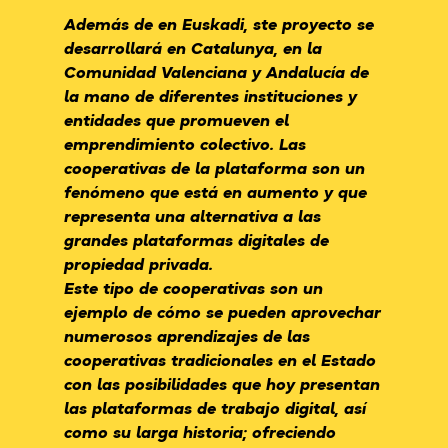
Además de en Euskadi, ste proyecto se
desarrollará en Catalunya, en la
Comunidad Valenciana y Andalucía de
la mano de diferentes instituciones y
entidades que promueven el
emprendimiento colectivo. Las
cooperativas de la plataforma son un
fenómeno que está en aumento y que
representa una alternativa a las
grandes plataformas digitales de
propiedad privada.
Este tipo de cooperativas son un
ejemplo de cómo se pueden aprovechar
numerosos aprendizajes de las
cooperativas tradicionales en el Estado
con las posibilidades que hoy presentan
las plataformas de trabajo digital, así
como su larga historia; ofreciendo