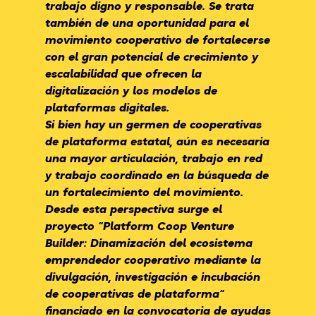
trabajo digno y responsable. Se trata
también de una oportunidad para el
movimiento cooperativo de fortalecerse
con el gran potencial de crecimiento y
escalabilidad que ofrecen la
digitalización y los modelos de
plataformas digitales.
Si bien hay un germen de cooperativas
de plataforma estatal, aún es necesaria
una mayor articulación, trabajo en red
y trabajo coordinado en la búsqueda de
un fortalecimiento del movimiento.
Desde esta perspectiva surge el
proyecto “Platform Coop Venture
Builder: Dinamización del ecosistema
emprendedor cooperativo mediante la
divulgación, investigación e incubación
de cooperativas de plataforma”
financiado en la convocatoria de ayudas