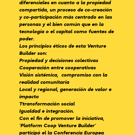
diferenciales en cuanto a la propiedad
compartida, un proceso de co-creación
y co-participación más centrado en las
personas y el bien común que en la
tecnología o el capital como fuentes de
poder.
Los principios éticos de esta Venture
Builder son:
Propiedad y decisiones colectivas
Cooperación entre cooperativas
Visión sistémica, compromiso con la
realidad comunitaria
Local y regional, generación de valor e
impacto
Ttransformación social
Igualdad e integración.
Con el fin de promover la iniciativa,
‘Platform Coop Venture Builder’
participó el la
Conferencia Europea