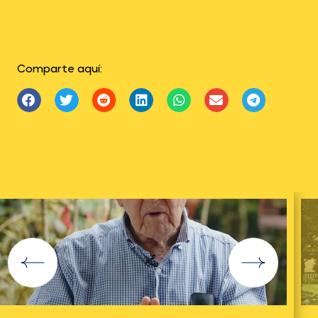
Comparte aquí: