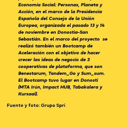
Economía Social: Personas, Planeta y
Acción
, en el marco de la Presidencia
Española del Consejo de la Unión
Europea, organizada el pasado 13 y 14
de noviembre en Donostia-San
Sebastián. En el marco del proyecto se
realizó también un Bootcamp de
Aceleración con el objetivo de hacer
crecer las ideas de negocio de 3
cooperativas de plataforma, que son
Benestarum, Tandem_Go y Sum_sum.
El Bootcamp tuvo lugar en Donosti
(MTA Irún, Impact HUB, Tabakalera y
Kursaal).
Fuente y foto: Grupo Spri