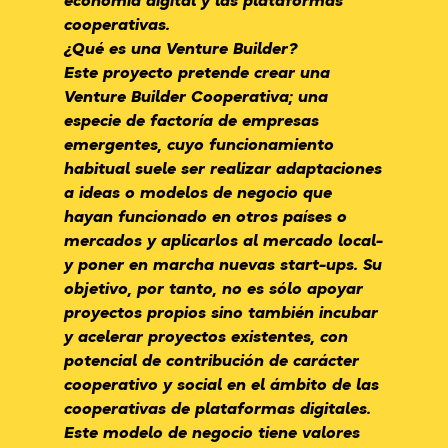
economía digital y las plataformas
cooperativas.
¿Qué es una Venture Builder?
Este proyecto pretende crear una
Venture Builder Cooperativa; una
especie de factoría de empresas
emergentes, cuyo funcionamiento
habitual suele ser realizar adaptaciones
a ideas o modelos de negocio que
hayan funcionado en otros países o
mercados y aplicarlos al mercado local-
y poner en marcha nuevas start-ups. Su
objetivo, por tanto, no es sólo apoyar
proyectos propios sino también incubar
y acelerar proyectos existentes, con
potencial de contribución de carácter
cooperativo y social en el ámbito de las
cooperativas de plataformas digitales.
Este modelo de negocio tiene valores