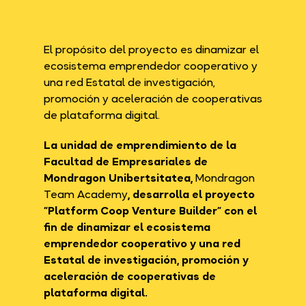
El propósito del proyecto es dinamizar el
ecosistema emprendedor cooperativo y
una red Estatal de investigación,
promoción y aceleración de cooperativas
de plataforma digital.
La unidad de emprendimiento de la
Facultad de Empresariales de
Mondragon Unibertsitatea,
Mondragon
Team Academy
, desarrolla el proyecto
“Platform Coop Venture Builder” con el
fin de dinamizar el ecosistema
emprendedor cooperativo y una red
Estatal de investigación, promoción y
aceleración de cooperativas de
plataforma digital.