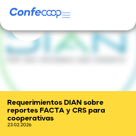
Requerimientos DIAN sobre
reportes FACTA y CRS para
cooperativas
23.02.2026