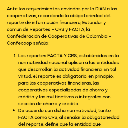
Ante los requerimientos enviados por la DIAN a las
cooperativas, recordando la obligatoriedad del
reporte de información financiera, Estándar y
común de Reportes – CRS y FACTA, la
Confederación de Cooperativas de Colombia –
Confecoop señala:
Los reportes FACTA Y CRS, establecidos en la
normatividad nacional aplican a las entidades
que desarrollan la actividad financiera. En tal
virtud, el reporte es obligatorio, en principio,
para las cooperativas financieras, las
cooperativas especializadas de ahorro y
crédito y las multiactivas o integrales con
sección de ahorro y crédito.
De acuerdo con dicha normatividad, tanto
FACTA como CRS, al señalar la obligatoriedad
del reporte, define que la entidad que