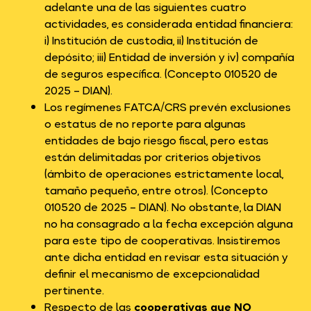
adelante una de las siguientes cuatro
actividades, es considerada entidad financiera:
i) Institución de custodia, ii) Institución de
depósito; iii) Entidad de inversión y iv) compañía
de seguros específica. (Concepto 010520 de
2025 – DIAN).
Los regímenes FATCA/CRS prevén exclusiones
o estatus de no reporte para algunas
entidades de bajo riesgo fiscal, pero estas
están delimitadas por criterios objetivos
(ámbito de operaciones estrictamente local,
tamaño pequeño, entre otros). (Concepto
010520 de 2025 – DIAN). No obstante, la DIAN
no ha consagrado a la fecha excepción alguna
para este tipo de cooperativas. Insistiremos
ante dicha entidad en revisar esta situación y
definir el mecanismo de excepcionalidad
pertinente.
Respecto de las
cooperativas que NO