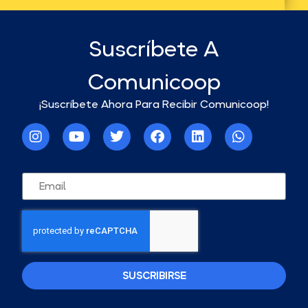
Suscríbete A
Comunicoop
¡Suscríbete Ahora Para Recibir Comunicoop!
SUSCRIBIRSE