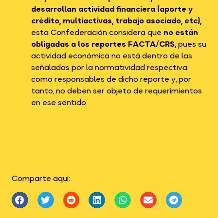
desarrollan actividad financiera (aporte y
crédito, multiactivas, trabajo asociado, etc),
esta Confederación considera que
no están
obligadas a los reportes FACTA/CRS,
pues su
actividad económica no está dentro de las
señaladas por la normatividad respectiva
como responsables de dicho reporte y, por
tanto, no deben ser objeto de requerimientos
en ese sentido.
Comparte aquí: