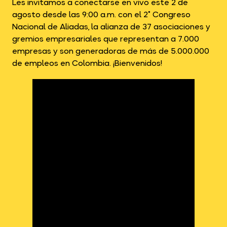
Les invitamos a conectarse en vivo este 2 de
agosto desde las 9:00 a.m. con el 2° Congreso
Nacional de Aliadas, la alianza de 37 asociaciones y
gremios empresariales que representan a 7.000
empresas y son generadoras de más de 5.000.000
de empleos en Colombia. ¡Bienvenidos!