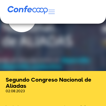
Segundo Congreso Nacional de
Aliadas
02.08.2023