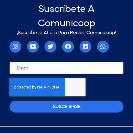
Suscríbete A
Comunicoop
¡Suscríbete Ahora Para Recibir Comunicoop!
SUSCRIBIRSE