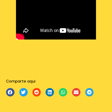
Comparte aquí: