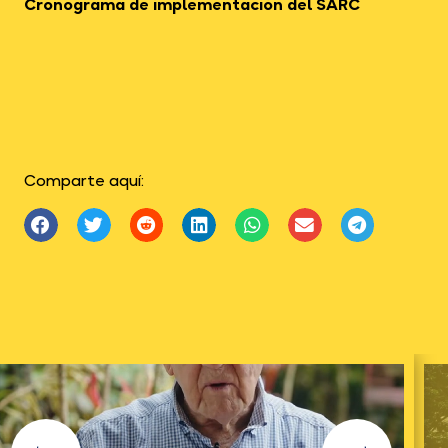
Cronograma de implementación del SARC
Comparte aquí: