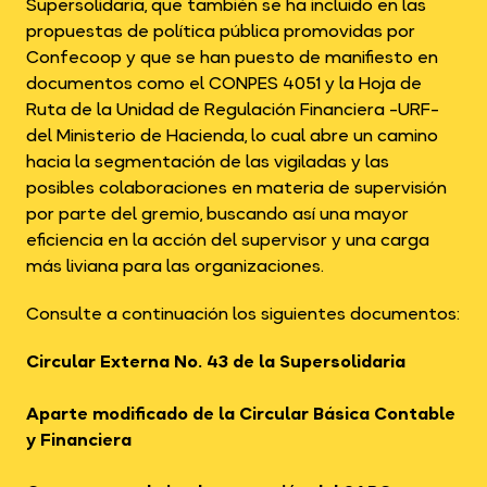
Supersolidaria, que también se ha incluido en las
propuestas de política pública promovidas por
Confecoop y que se han puesto de manifiesto en
documentos como el CONPES 4051 y la Hoja de
Ruta de la Unidad de Regulación Financiera -URF-
del Ministerio de Hacienda, lo cual abre un camino
hacia la segmentación de las vigiladas y las
posibles colaboraciones en materia de supervisión
por parte del gremio, buscando así una mayor
eficiencia en la acción del supervisor y una carga
más liviana para las organizaciones.
Consulte a continuación los siguientes documentos:
Circular Externa No. 43 de la Supersolidaria
Aparte modificado de la Circular Básica Contable
y Financiera