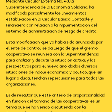
Mediante Circular Externa No. 43, la
Superintendencia de la Economía Solidaria, ha
modificado parcialmente los lineamientos
establecidos en la Circular Básica Contable y
Financiera con relación a la implementación del
sistema de administración de riesgo de crédito.
Esta modificación, que ya había sido anunciada por
el ente de control, se da luego de que el gremio
cooperativo se reuniera con la Superintendencia
para analizar y discutir la situación actual y las
perspectivas para el nuevo año, dadas diversas
situaciones de índole económico y político, que, sin
lugar a duda, tendrán repercusiones para todas las
organizaciones.
Es de resaltar que este criterio de proporcionalidad
en función del tamaño de las cooperativas, es un
tema que se ha venido discutiendo con la