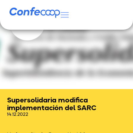
Supersolidaria modifica
implementación del SARC
14.12.2022