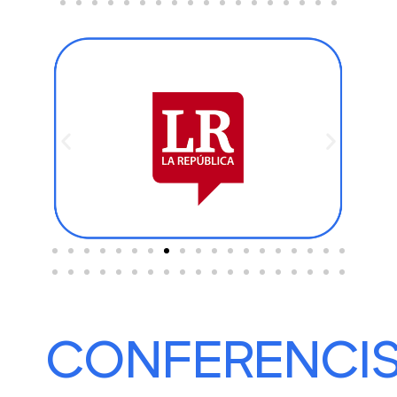
CONFERENCI