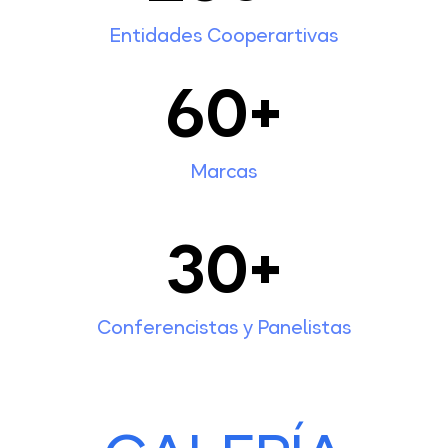
Entidades Cooperartivas
60
+
Marcas
30
+
Conferencistas y Panelistas