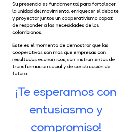
Su presencia es fundamental para fortalecer
la unidad del movimiento, enriquecer el debate
y proyectar juntos un cooperativismo capaz
de responder a las necesidades de los
colombianos.
Este es el momento de demostrar que las
cooperativas son más que empresas con
resultados económicos, son instrumentos de
transformación social y de construcción de
futuro.
¡Te esperamos con
entusiasmo y
compromiso!