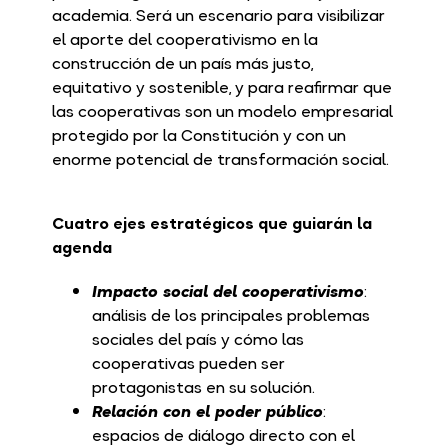
academia. Será un escenario para visibilizar
el aporte del cooperativismo en la
construcción de un país más justo,
equitativo y sostenible, y para reafirmar que
las cooperativas son un modelo empresarial
protegido por la Constitución y con un
enorme potencial de transformación social.
Cuatro ejes estratégicos que guiarán la
agenda
Impacto social del cooperativismo
:
análisis de los principales problemas
sociales del país y cómo las
cooperativas pueden ser
protagonistas en su solución.
Relación con el poder público
:
espacios de diálogo directo con el