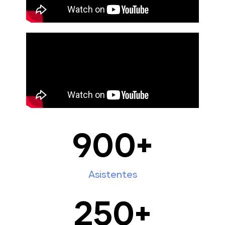
900
+
Asistentes
250
+