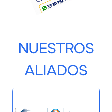
NUESTROS
ALIADOS