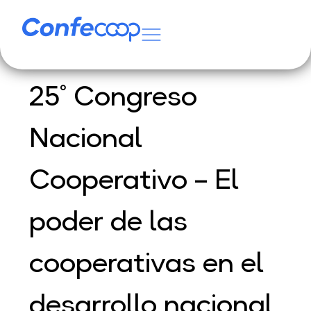
25° Congreso
Nacional
Cooperativo – El
poder de las
cooperativas en el
desarrollo nacional