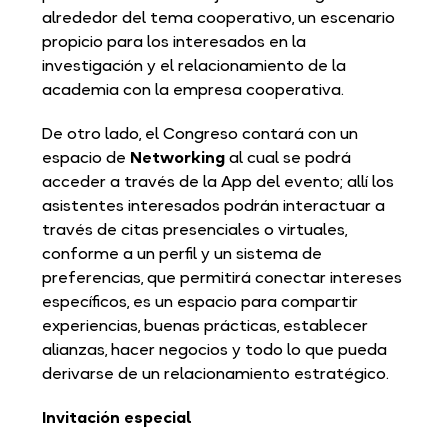
alrededor del tema cooperativo, un escenario
propicio para los interesados en la
investigación y el relacionamiento de la
academia con la empresa cooperativa.
De otro lado, el Congreso contará con un
espacio de
Networking
al cual se podrá
acceder a través de la App del evento; allí los
asistentes interesados podrán interactuar a
través de citas presenciales o virtuales,
conforme a un perfil y un sistema de
preferencias, que permitirá conectar intereses
específicos, es un espacio para compartir
experiencias, buenas prácticas, establecer
alianzas, hacer negocios y todo lo que pueda
derivarse de un relacionamiento estratégico.
Invitación especial