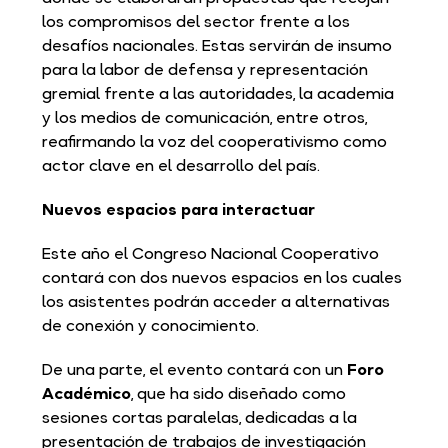
los compromisos del sector frente a los
desafíos nacionales. Estas servirán de insumo
para la labor de defensa y representación
gremial frente a las autoridades, la academia
y los medios de comunicación, entre otros,
reafirmando la voz del cooperativismo como
actor clave en el desarrollo del país.
Nuevos espacios para interactuar
Este año el Congreso Nacional Cooperativo
contará con dos nuevos espacios en los cuales
los asistentes podrán acceder a alternativas
de conexión y conocimiento.
De una parte, el evento contará con un
Foro
Académico
, que ha sido diseñado como
sesiones cortas paralelas, dedicadas a la
presentación de trabajos de investigación