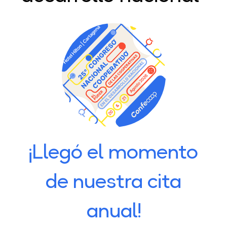
¡Llegó el momento
de nuestra cita
anual!