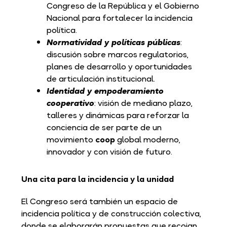
Congreso de la República y el Gobierno
Nacional para fortalecer la incidencia
política.
Normatividad y políticas públicas
:
discusión sobre marcos regulatorios,
planes de desarrollo y oportunidades
de articulación institucional.
Identidad y empoderamiento
cooperativo
: visión de mediano plazo,
talleres y dinámicas para reforzar la
conciencia de ser parte de un
movimiento
coop
global moderno,
innovador y con visión de futuro.
Una cita para la incidencia y la unidad
El Congreso será también un espacio de
incidencia política y de construcción colectiva,
donde se elaborarán propuestas que recojan