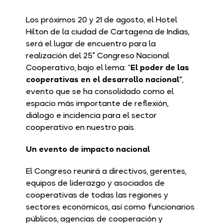
Los próximos 20 y 21 de agosto, el Hotel
Hilton de la ciudad de Cartagena de Indias,
será el lugar de encuentro para la
realización del 25° Congreso Nacional
Cooperativo, bajo el lema: “
El poder de las
cooperativas en el desarrollo nacional”
,
evento que se ha consolidado como el
espacio más importante de reflexión,
diálogo e incidencia para el sector
cooperativo en nuestro país.
Un evento de impacto nacional
El Congreso reunirá a directivos, gerentes,
equipos de liderazgo y asociados de
cooperativas de todas las regiones y
sectores económicos, así como funcionarios
públicos, agencias de cooperación y