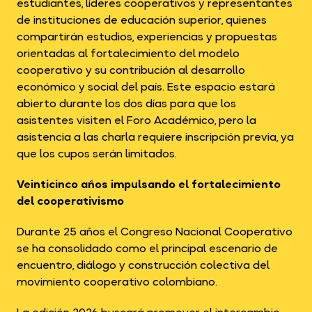
estudiantes, líderes cooperativos y representantes
de instituciones de educación superior, quienes
compartirán estudios, experiencias y propuestas
orientadas al fortalecimiento del modelo
cooperativo y su contribución al desarrollo
económico y social del país. Este espacio estará
abierto durante los dos días para que los
asistentes visiten el Foro Académico, pero la
asistencia a las charla requiere inscripción previa, ya
que los cupos serán limitados.
Veinticinco años impulsando el fortalecimiento
del cooperativismo
Durante 25 años el Congreso Nacional Cooperativo
se ha consolidado como el principal escenario de
encuentro, diálogo y construcción colectiva del
movimiento cooperativo colombiano.
La edición 2026 buscará promover el intercambio