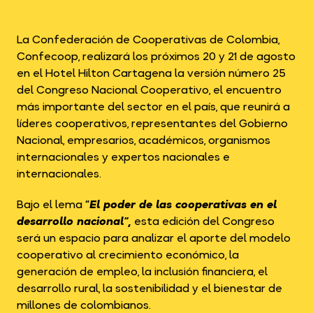
La Confederación de Cooperativas de Colombia,
Confecoop, realizará los próximos 20 y 21 de agosto
en el Hotel Hilton Cartagena la versión número 25
del Congreso Nacional Cooperativo, el encuentro
más importante del sector en el país, que reunirá a
líderes cooperativos, representantes del Gobierno
Nacional, empresarios, académicos, organismos
internacionales y expertos nacionales e
internacionales.
Bajo el lema
“
El poder de las cooperativas en el
desarrollo nacional”
,
esta edición del Congreso
será un espacio para analizar el aporte del modelo
cooperativo al crecimiento económico, la
generación de empleo, la inclusión financiera, el
desarrollo rural, la sostenibilidad y el bienestar de
millones de colombianos.