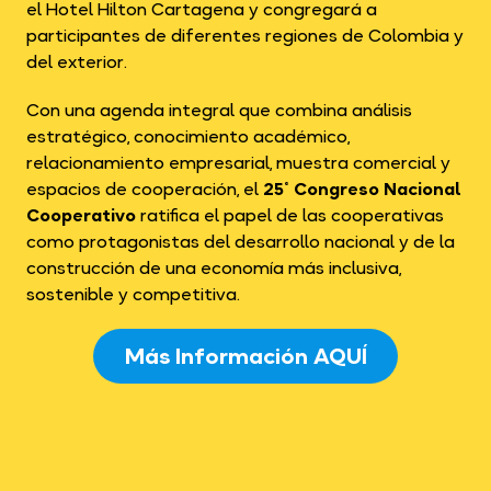
el Hotel Hilton Cartagena y congregará a
participantes de diferentes regiones de Colombia y
del exterior.
Con una agenda integral que combina análisis
estratégico, conocimiento académico,
relacionamiento empresarial, muestra comercial y
espacios de cooperación, el
25° Congreso Nacional
Cooperativo
ratifica el papel de las cooperativas
como protagonistas del desarrollo nacional y de la
construcción de una economía más inclusiva,
sostenible y competitiva.
Más Información AQUÍ