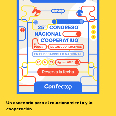
Un escenario para el relacionamiento y la
cooperación