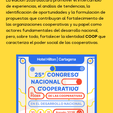
de experiencias, el análisis de tendencias, la
identificación de oportunidades y la formulación de
propuestas que contribuyan al fortalecimiento de
las organizaciones cooperativas y su papel como
actores fundamentales del desarrollo nacional,
pero, sobre todo, fortalecer la identidad
COOP
que
caracteriza el poder social de las cooperativas.