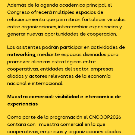
Además de la agenda académica principal, el
Congreso ofrecerá múltiples espacios de
relacionamiento que permitirán fortalecer vínculos
entre organizaciones, intercambiar experiencias y
generar nuevas oportunidades de cooperación.
Los asistentes podrán participar en actividades de
networking,
mediante espacios diseñados para
promover alianzas estratégicas entre
cooperativas, entidades del sector, empresas
aliadas y actores relevantes de la economía
nacional e internacional.
Muestra comercial: visibilidad e intercambio de
experiencias
Como parte de la programación el CNCOOP2026
contará con muestra comercial en la que
cooperativas, empresas y organizaciones aliadas