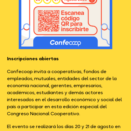
Inscripciones abiertas
Confecoop invita a cooperativas, fondos de
empleados, mutuales, entidades del sector de la
economía nacional, gerentes, empresarios,
académicos, estudiantes y demás actores
interesados en el desarrollo económico y social del
país a participar en esta edición especial del
Congreso Nacional Cooperativo.
El evento se realizará los días 20 y 21 de agosto en