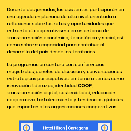
Durante dos jornadas, los asistentes participarán en
una agenda en plenaria de alto nivel orientada a
reflexionar sobre los retos y oportunidades que
enfrenta el cooperativismo en un entorno de
transformación económica, tecnológica y social, así
como sobre su capacidad para contribuir al
desarrollo del país desde los territorios.
La programación contará con conferencias
magistrales, paneles de discusión y conversaciones
estratégicas participativas, en torno a temas como
innovación, liderazgo, identidad
COOP
,
transformación digital, sostenibilidad, educación
cooperativa, fortalecimiento y tendencias globales
que impactan a las organizaciones cooperativas.