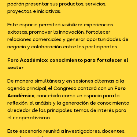
podrán presentar sus productos, servicios,
proyectos e iniciativas.
Este espacio permitirá visibilizar experiencias
exitosas, promover la innovación, fortalecer
relaciones comerciales y generar oportunidades de
negocio y colaboración entre los participantes.
Foro Académico: conocimiento para fortalecer el
sector
De manera simultánea y en sesiones alternas a la
agenda principal, el Congreso contará con un
Foro
Académico
, concebido como un espacio para la
reflexión, el análisis y la generación de conocimiento
alrededor de los principales temas de interés para
el cooperativismo.
Este escenario reunirá a investigadores, docentes,