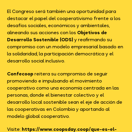
El Congreso será también una oportunidad para
destacar el papel del cooperativismo frente a los
desafíos sociales, económicos y ambientales,
alineando sus acciones con los
Objetivos de
Desarrollo Sostenible (ODS)
y reafirmando su
compromiso con un modelo empresarial basado en
la solidaridad, la participación democrática y el
desarrollo social inclusivo.
Confecoop
reitera su compromiso de seguir
promoviendo e impulsando el movimiento
cooperativo como una economía centrada en las
personas, donde el bienestar colectivo y el
desarrollo local sostenible sean el eje de acción de
las cooperativas en Colombia y aportando al
modelo global cooperativo.
Visite:
https://www.coopsday.coop/que-es-el-