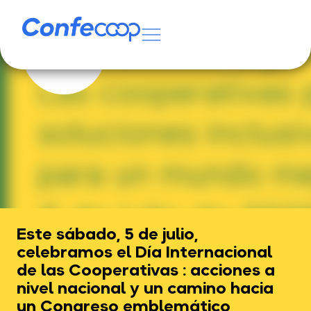
Este sábado, 5 de julio,
celebramos el Día Internacional
de las Cooperativas : acciones a
nivel nacional y un camino hacia
un Congreso emblemático