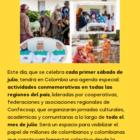
Este día, que se celebra
cada primer sábado de
julio
, tendrá en Colombia una agenda especial:
actividades conmemorativas en todas las
regiones del país
, lideradas por cooperativas,
federaciones y asociaciones regionales de
Confecoop; que organizarán jornadas culturales,
académicas y comunitarias a lo largo de
todo el
mes de julio
. Será un espacio para visibilizar el
papel de millones de colombianos y colombianas
que construyen bienestar colectivo desde la