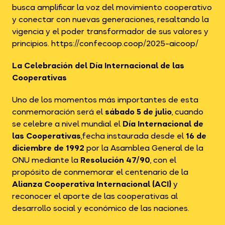
busca amplificar la voz del movimiento cooperativo
y conectar con nuevas generaciones, resaltando la
vigencia y el poder transformador de sus valores y
principios.
https://confecoop.coop/2025-aicoop/
La Celebración del Día Internacional de las
Cooperativas
Uno de los momentos más importantes de esta
conmemoración será el
sábado 5 de julio
, cuando
se celebre a nivel mundial el
Día Internacional de
las Cooperativas
,fecha instaurada desde el
16 de
diciembre de 1992
por la Asamblea General de la
ONU mediante la
Resolución 47/90
, con el
propósito de conmemorar el centenario de la
Alianza Cooperativa
Internacional (ACI)
y
reconocer el aporte de las cooperativas al
desarrollo social y económico de las naciones.