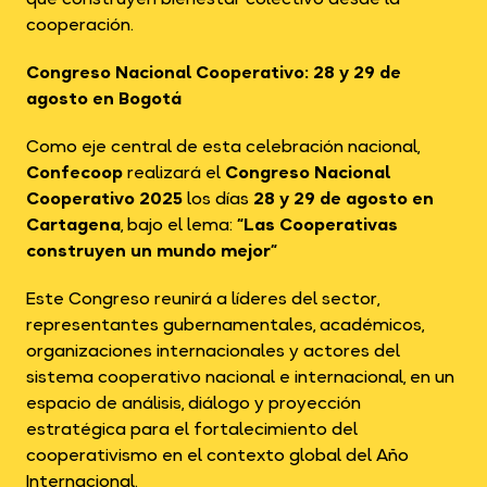
cooperación.
Congreso Nacional Cooperativo: 28 y 29 de
agosto en Bogotá
Como eje central de esta celebración nacional,
Confecoop
realizará el
Congreso Nacional
Cooperativo 2025
los días
28 y 29 de agosto en
Cartagena
, bajo el lema:
“Las Cooperativas
construyen un mundo mejor”
Este Congreso reunirá a líderes del sector,
representantes gubernamentales, académicos,
organizaciones internacionales y actores del
sistema cooperativo nacional e internacional, en un
espacio de análisis, diálogo y proyección
estratégica para el fortalecimiento del
cooperativismo en el contexto global del Año
Internacional.