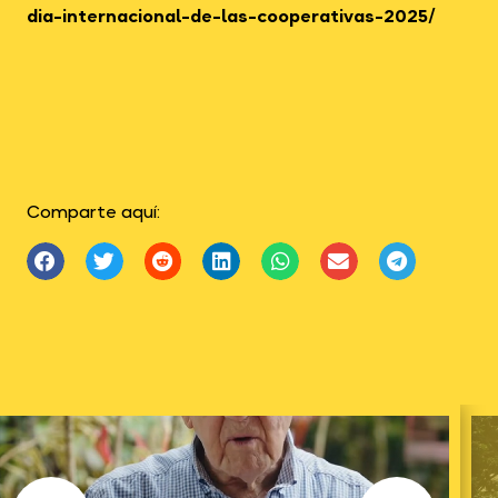
dia-internacional-de-las-cooperativas-2025/
Comparte aquí: