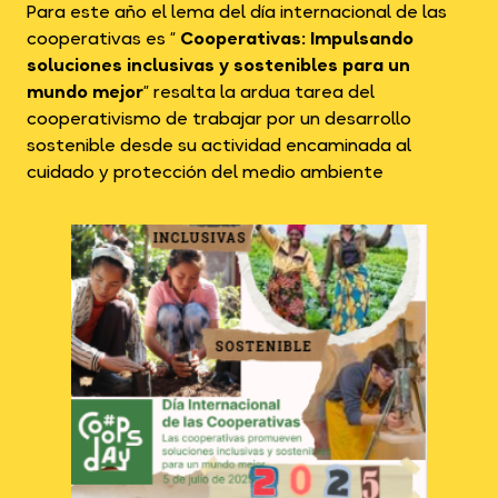
Para este año el lema del día internacional de las
cooperativas es ”
Cooperativas: Impulsando
soluciones inclusivas y sostenibles para un
mundo mejor
” resalta la ardua tarea del
cooperativismo de trabajar por un desarrollo
sostenible desde su actividad encaminada al
cuidado y protección del medio ambiente