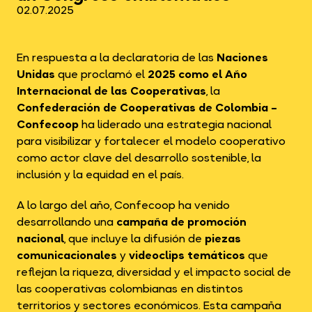
02.07.2025
En respuesta a la declaratoria de las
Naciones
Unidas
que proclamó el
2025 como el Año
Internacional de las Cooperativas
, la
Confederación de Cooperativas de Colombia –
Confecoop
ha liderado una estrategia nacional
para visibilizar y fortalecer el modelo cooperativo
como actor clave del desarrollo sostenible, la
inclusión y la equidad en el país.
A lo largo del año, Confecoop ha venido
desarrollando una
campaña de promoción
nacional
, que incluye la difusión de
piezas
comunicacionales
y
videoclips temáticos
que
reflejan la riqueza, diversidad y el impacto social de
las cooperativas colombianas en distintos
territorios y sectores económicos. Esta campaña