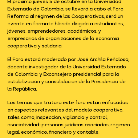
El próximo jueves 5 de octubre en la Universidad
Externado de Colombia, se llevará a cabo el Foro
Reforma al régimen de las Cooperativas, será un
evento en formato híbrido dirigido a estudiantes,
jóvenes, emprendedores, académicos, y
empresarios de organizaciones de la economía
cooperativa y solidaria.
El Foro estará moderado por José Archila Peñalosa,
docente investigador de la Universidad Externado
de Colombia, y Exconsejero presidencial para la
estabilización y consolidación de la Presidencia de
la República.
Los temas que tratará este foro están enfocados
en aspectos relevantes del modelo cooperativo,
tales como, inspección, vigilancia y control,
asociatividad-personas jurídicas asociadas, régimen
legal, económico, financiero y contable.