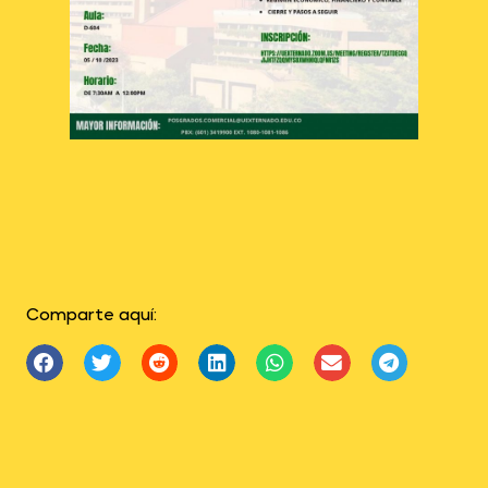
Comparte aquí: