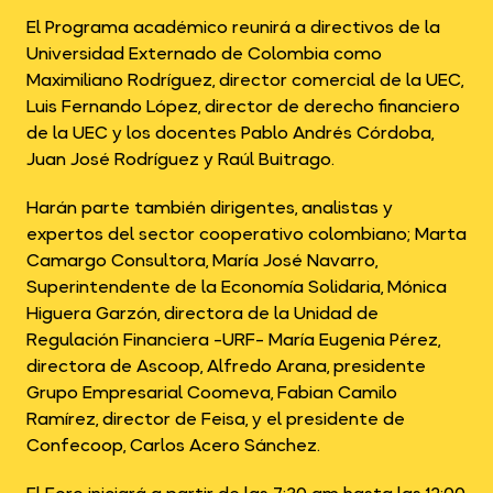
El Programa académico reunirá a directivos de la
Universidad Externado de Colombia como
Maximiliano Rodríguez, director comercial de la UEC,
Luis Fernando López, director de derecho financiero
de la UEC y los docentes Pablo Andrés Córdoba,
Juan José Rodríguez y Raúl Buitrago.
Harán parte también dirigentes, analistas y
expertos del sector cooperativo colombiano; Marta
Camargo Consultora, María José Navarro,
Superintendente de la Economía Solidaria, Mónica
Higuera Garzón, directora de la Unidad de
Regulación Financiera -URF- María Eugenia Pérez,
directora de Ascoop, Alfredo Arana, presidente
Grupo Empresarial Coomeva, Fabian Camilo
Ramírez, director de Feisa, y el presidente de
Confecoop, Carlos Acero Sánchez.