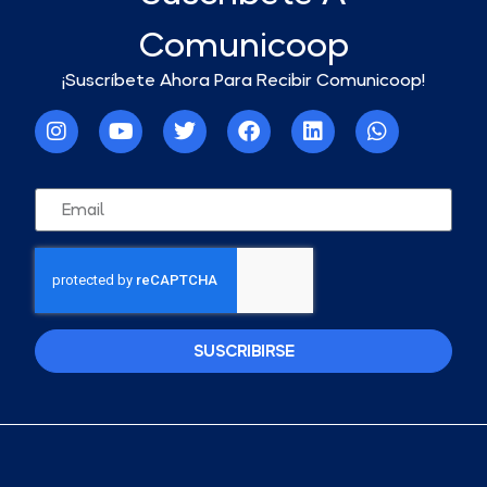
Comunicoop
¡Suscríbete Ahora Para Recibir Comunicoop!
SUSCRIBIRSE