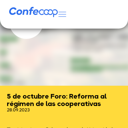
5 de octubre Foro: Reforma al
régimen de las cooperativas
28.09.2023