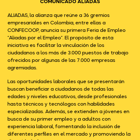
COMUNICADO ALIADAS
ALIADAS, la alianza que reúne a 36 gremios
empresariales en Colombia, entre ellas a
CONFECOOP, anuncia su primera Feria de Empleo
“Aliadas por el Empleo”. El propósito de esta
iniciativa es facilitar la vinculación de los
ciudadanos a los más de 3.000 puestos de trabajo
ofrecidos por algunas de las 7.000 empresas
agremiadas.
Las oportunidades laborales que se presentarán
buscan beneficiar a ciudadanos de todas las
edades y niveles educativos, desde profesionales
hasta técnicos y tecnólogos con habilidades
especializadas. Además, se extienden a jóvenes en
busca de su primer empleo y a adultos con
experiencia laboral, fomentando la inclusión de
diferentes perfiles en el mercado y promoviendo la