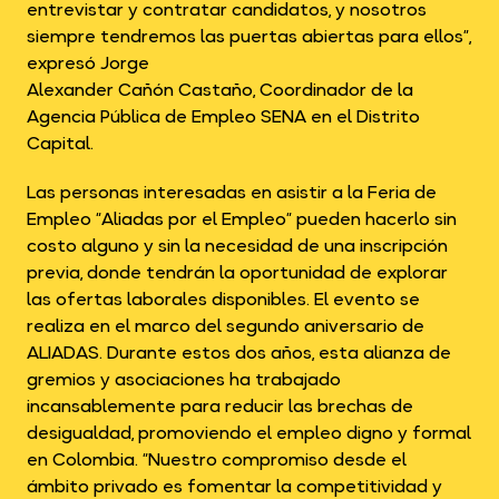
entrevistar y contratar candidatos, y nosotros
siempre tendremos las puertas abiertas para ellos”,
expresó Jorge
Alexander Cañón Castaño, Coordinador de la
Agencia Pública de Empleo SENA en el Distrito
Capital.
Las personas interesadas en asistir a la Feria de
Empleo “Aliadas por el Empleo” pueden hacerlo sin
costo alguno y sin la necesidad de una inscripción
previa, donde tendrán la oportunidad de explorar
las ofertas laborales disponibles. El evento se
realiza en el marco del segundo aniversario de
ALIADAS. Durante estos dos años, esta alianza de
gremios y asociaciones ha trabajado
incansablemente para reducir las brechas de
desigualdad, promoviendo el empleo digno y formal
en Colombia. “Nuestro compromiso desde el
ámbito privado es fomentar la competitividad y