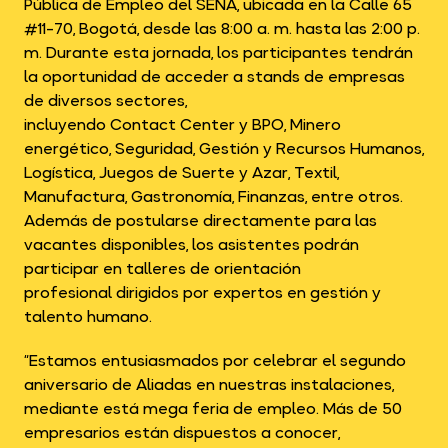
Pública de Empleo del SENA, ubicada en la Calle 65
#11-70, Bogotá, desde las 8:00 a. m. hasta las 2:00 p.
m. Durante esta jornada, los participantes tendrán
la oportunidad de acceder a stands de empresas
de diversos sectores,
incluyendo Contact Center y BPO, Minero
energético, Seguridad, Gestión y Recursos Humanos,
Logística, Juegos de Suerte y Azar, Textil,
Manufactura, Gastronomía, Finanzas, entre otros.
Además de postularse directamente para las
vacantes disponibles, los asistentes podrán
participar en talleres de orientación
profesional dirigidos por expertos en gestión y
talento humano.
“Estamos entusiasmados por celebrar el segundo
aniversario de Aliadas en nuestras instalaciones,
mediante está mega feria de empleo. Más de 50
empresarios están dispuestos a conocer,