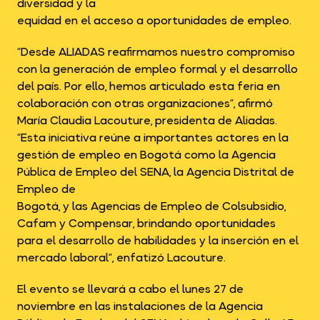
diversidad y la
equidad en el acceso a oportunidades de empleo.
“Desde ALIADAS reafirmamos nuestro compromiso
con la generación de empleo formal y el desarrollo
del país. Por ello, hemos articulado esta feria en
colaboración con otras organizaciones”, afirmó
María Claudia Lacouture, presidenta de Aliadas.
“Esta iniciativa reúne a importantes actores en la
gestión de empleo en Bogotá como la Agencia
Pública de Empleo del SENA, la Agencia Distrital de
Empleo de
Bogotá, y las Agencias de Empleo de Colsubsidio,
Cafam y Compensar, brindando oportunidades
para el desarrollo de habilidades y la inserción en el
mercado laboral”, enfatizó Lacouture.
El evento se llevará a cabo el lunes 27 de
noviembre en las instalaciones de la Agencia