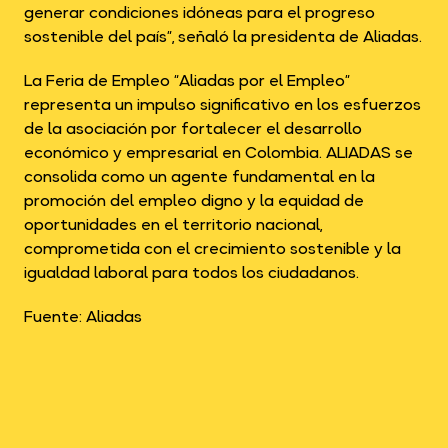
generar condiciones idóneas para el progreso
sostenible del país”, señaló la presidenta de Aliadas.
La Feria de Empleo “Aliadas por el Empleo”
representa un impulso significativo en los esfuerzos
de la asociación por fortalecer el desarrollo
económico y empresarial en Colombia. ALIADAS se
consolida como un agente fundamental en la
promoción del empleo digno y la equidad de
oportunidades en el territorio nacional,
comprometida con el crecimiento sostenible y la
igualdad laboral para todos los ciudadanos.
Fuente: Aliadas