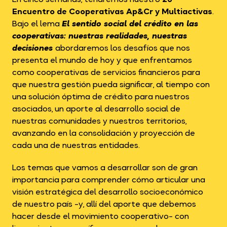
Encuentro de Cooperativas Ap&Cr y Multiactivas
.
Bajo el lema
El sentido social del crédito en las
cooperativas: nuestras realidades, nuestras
decisiones
abordaremos los desafíos que nos
presenta el mundo de hoy y que enfrentamos
como cooperativas de servicios financieros para
que nuestra gestión pueda significar, al tiempo con
una solución óptima de crédito para nuestros
asociados, un aporte al desarrollo social de
nuestras comunidades y nuestros territorios,
avanzando en la consolidación y proyección de
cada una de nuestras entidades.
Los temas que vamos a desarrollar son de gran
importancia para comprender cómo articular una
visión estratégica del desarrollo socioeconómico
de nuestro país -y, allí del aporte que debemos
hacer desde el movimiento cooperativo- con