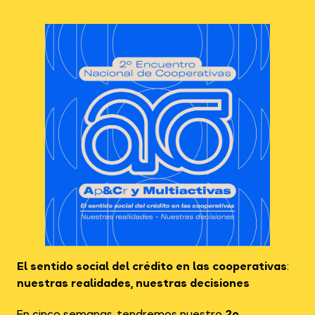
El sentido social del crédito en las cooperativas
:
nuestras realidades, nuestras decisiones
En cinco semanas, tendremos nuestro
2º