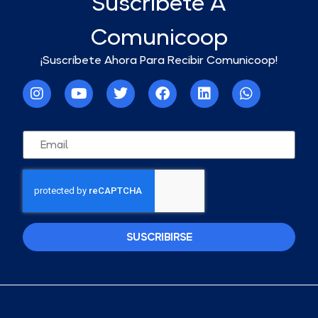
Suscríbete A
Comunicoop
¡Suscríbete Ahora Para Recibir Comunicoop!
SUSCRIBIRSE