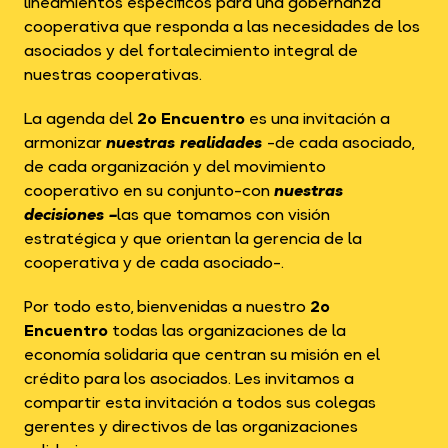
lineamientos específicos para una gobernanza
cooperativa que responda a las necesidades de los
asociados y del fortalecimiento integral de
nuestras cooperativas.
La agenda del
2º Encuentro
es una invitación a
armonizar
nuestras realidades
-de cada asociado,
de cada organización y del movimiento
cooperativo en su conjunto-con
nuestras
decisiones –
las que tomamos con visión
estratégica y que orientan la gerencia de la
cooperativa y de cada asociado-.
Por todo esto, bienvenidas a nuestro
2º
Encuentro
todas las organizaciones de la
economía solidaria que centran su misión en el
crédito para los asociados. Les invitamos a
compartir esta invitación a todos sus colegas
gerentes y directivos de las organizaciones