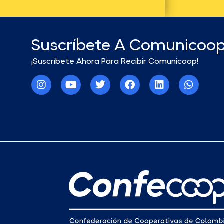
Suscríbete A Comunicoo
¡Suscríbete Ahora Para Recibir Comunicoop!