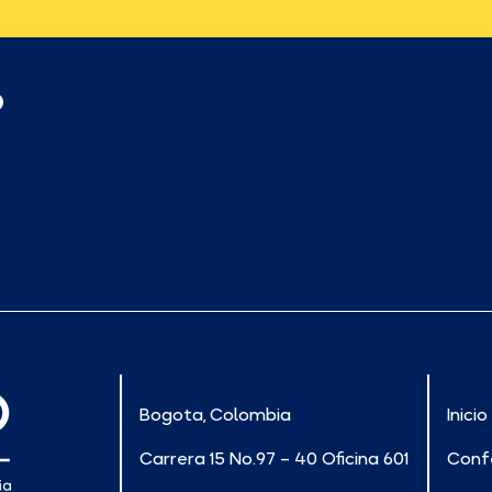
p
Bogota, Colombia
Inicio
Carrera 15 No.97 – 40 Oficina 601
Conf