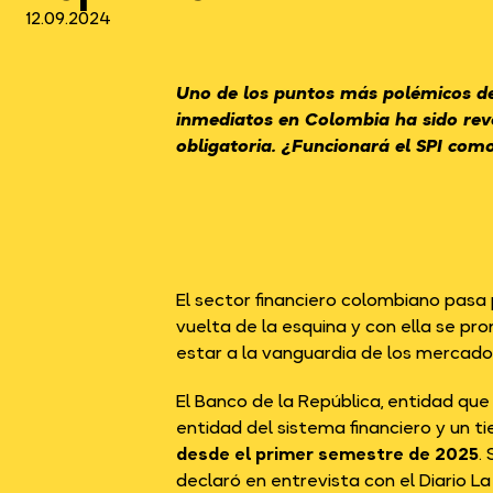
12.09.2024
Uno de los puntos más polémicos d
inmediatos en Colombia ha sido rev
obligatoria. ¿Funcionará el SPI como
El sector financiero colombiano pasa
vuelta de la esquina y con ella se pro
estar a la vanguardia de los mercado
El Banco de la República, entidad que 
entidad del sistema financiero y un 
desde el primer semestre de 2025
.
declaró en entrevista con el
Diario L