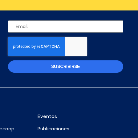
SUSCRIBIRSE
Eventos
ecoop
Publicaciones