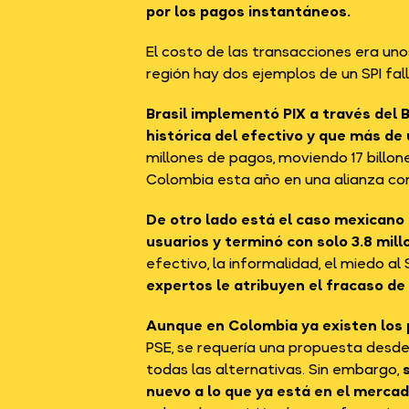
por los pagos instantáneos.
El costo de las transacciones era un
región hay dos ejemplos de un SPI fall
Brasil implementó PIX a través del
histórica del efectivo y que más de 
millones de pagos, moviendo 17 billone
Colombia esta año en una alianza con
De otro lado está el caso mexicano 
usuarios y terminó con solo 3.8 mill
efectivo, la informalidad, el miedo al 
expertos le atribuyen
el fracaso de 
Aunque en Colombia ya existen los 
PSE, se requería una propuesta desde 
todas las alternativas. Sin embargo,
nuevo a lo que ya está en el mercad