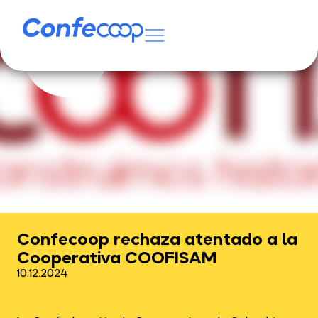
Confecoop rechaza atentado a la
Cooperativa COOFISAM
10.12.2024