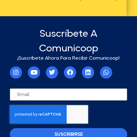
Suscríbete A
Comunicoop
¡Suscríbete Ahora Para Recibir Comunicoop!
SUSCRIBIRSE