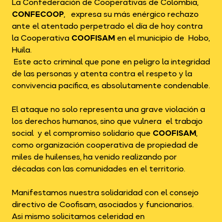
La Confederación de Cooperativas de Colombia,
CONFECOOP
, expresa su más enérgico rechazo
ante el atentado perpetrado el día de hoy contra
la Cooperativa
COOFISAM
en el municipio de Hobo,
Huila.
Este acto criminal que pone en peligro la integridad
de las personas y atenta contra el respeto y la
convivencia pacífica, es absolutamente condenable.
El ataque no solo representa una grave violación a
los derechos humanos, sino que vulnera el trabajo
social y el compromiso solidario que
COOFISAM
,
como organización cooperativa de propiedad de
miles de huilenses, ha venido realizando por
décadas con las comunidades en el territorio.
Manifestamos nuestra solidaridad con el consejo
directivo de Coofisam, asociados y funcionarios.
Asi mismo solicitamos celeridad en