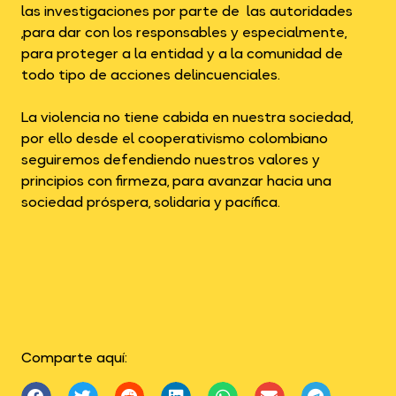
las investigaciones por parte de las autoridades
,para dar con los responsables y especialmente,
para proteger a la entidad y a la comunidad de
todo tipo de acciones delincuenciales.
La violencia no tiene cabida en nuestra sociedad,
por ello desde el cooperativismo colombiano
seguiremos defendiendo nuestros valores y
principios con firmeza, para avanzar hacia una
sociedad próspera, solidaria y pacífica.
Comparte aquí: