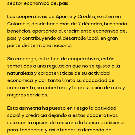
sector económico del país.
Las cooperativas de Aporte y Crédito, existen en
Colombia, desde hace más de 7 décadas, brindando
beneficios, aportando al crecimiento económico del
país, y contribuyendo al desarrollo local, en gran
parte del territorio nacional.
Sin embargo, este tipo de cooperativas, están
sometidas a una regulación que no se ajusta a la
naturaleza y características de su actividad
económica, y por tanto limita su capacidad de
crecimiento, su cobertura, y la prestación de más y
mejores servicios.
Esta asimetría ha puesto en riesgo la actividad
social y crediticia dejando a estas cooperativas
solo con la opción de recurrir a la banca tradicional
para fondearse y así atender la demanda de