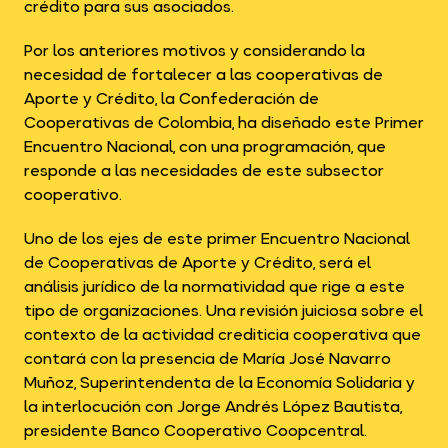
crédito para sus asociados.
Por los anteriores motivos y considerando la
necesidad de fortalecer a las cooperativas de
Aporte y Crédito, la Confederación de
Cooperativas de Colombia, ha diseñado este Primer
Encuentro Nacional, con una programación, que
responde a las necesidades de este subsector
cooperativo.
Uno de los ejes de este primer Encuentro Nacional
de Cooperativas de Aporte y Crédito, será el
análisis jurídico de la normatividad que rige a este
tipo de organizaciones. Una revisión juiciosa sobre el
contexto de la actividad crediticia cooperativa que
contará con la presencia de María José Navarro
Muñoz, Superintendenta de la Economía Solidaria y
la interlocución con Jorge Andrés López Bautista,
presidente Banco Cooperativo Coopcentral.