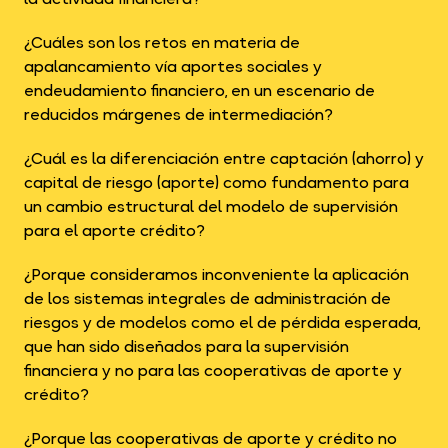
¿Cuáles son los retos en materia de
apalancamiento vía aportes sociales y
endeudamiento financiero, en un escenario de
reducidos márgenes de intermediación?
¿Cuál es la diferenciación entre captación (ahorro) y
capital de riesgo (aporte) como fundamento para
un cambio estructural del modelo de supervisión
para el aporte crédito?
¿Porque consideramos inconveniente la aplicación
de los sistemas integrales de administración de
riesgos y de modelos como el de pérdida esperada,
que han sido diseñados para la supervisión
financiera y no para las cooperativas de aporte y
crédito?
¿Porque las cooperativas de aporte y crédito no