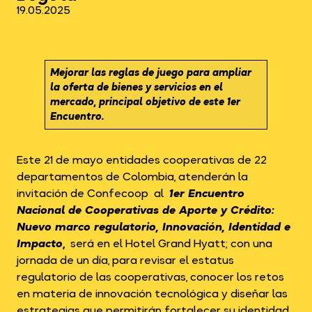
19.05.2025
Mejorar las reglas de juego para ampliar
la oferta de bienes y servicios en el
mercado, principal objetivo de este 1er
Encuentro.
Este 21 de mayo entidades cooperativas de 22
departamentos de Colombia, atenderán la
invitación de Confecoop al
1er Encuentro
Nacional de Cooperativas de Aporte y Crédito
:
Nuevo marco regulatorio, Innovación, Identidad e
Impacto
,
será en el Hotel Grand Hyatt; con una
jornada de un día, para revisar el estatus
regulatorio de las cooperativas, conocer los retos
en materia de innovación tecnológica y diseñar las
estrategias que permitirán fortalecer su identidad,