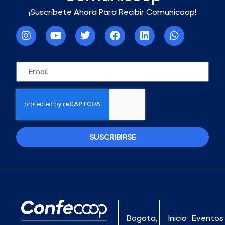
¡Suscríbete Ahora Para Recibir Comunicoop!
SUSCRIBIRSE
Bogota,
Inicio
Eventos