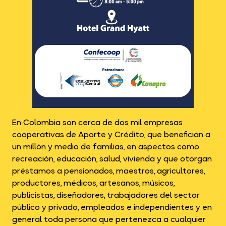
En Colombia son cerca de dos mil empresas
cooperativas de Aporte y Crédito, que benefician a
un millón y medio de familias, en aspectos como
recreación, educación, salud, vivienda y que otorgan
préstamos a pensionados, maestros, agricultores,
productores, médicos, artesanos, músicos,
publicistas, diseñadores, trabajadores del sector
público y privado, empleados e independientes y en
general toda persona que pertenezca a cualquier