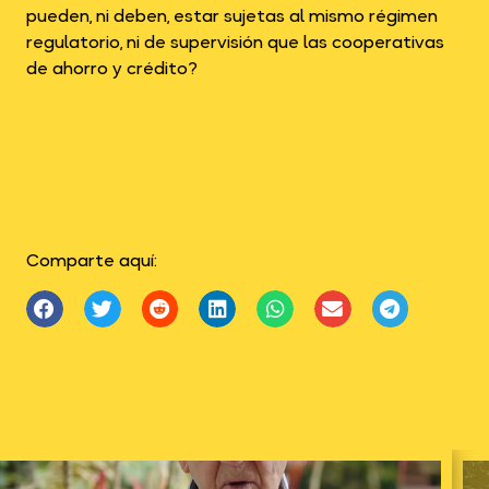
pueden, ni deben, estar sujetas al mismo régimen
regulatorio, ni de supervisión que las cooperativas
de ahorro y crédito?
Comparte aquí: