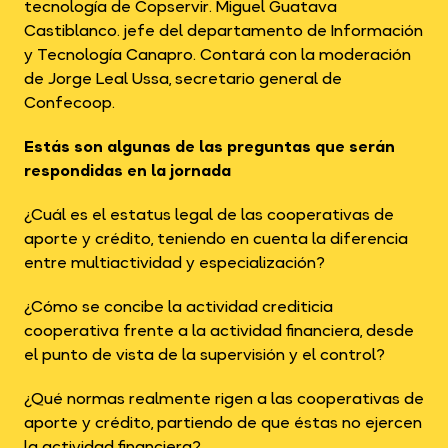
tecnología de Copservir. Miguel Guatava
Castiblanco. jefe del departamento de Información
y Tecnología Canapro. Contará con la moderación
de Jorge Leal Ussa, secretario general de
Confecoop.
Estás son algunas de las preguntas que serán
respondidas en la jornada
¿Cuál es el estatus legal de las cooperativas de
aporte y crédito, teniendo en cuenta la diferencia
entre multiactividad y especialización?
¿Cómo se concibe la actividad crediticia
cooperativa frente a la actividad financiera, desde
el punto de vista de la supervisión y el control?
¿Qué normas realmente rigen a las cooperativas de
aporte y crédito, partiendo de que éstas no ejercen
la actividad financiera?