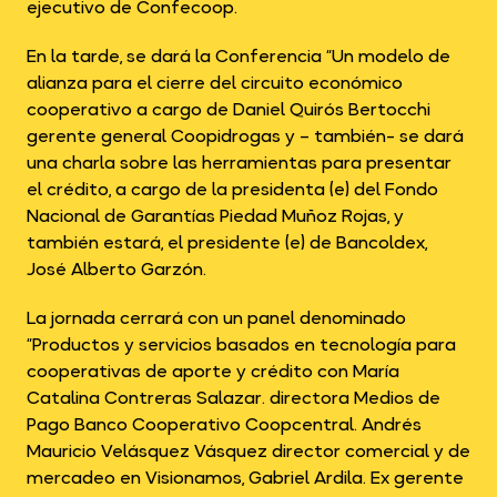
ejecutivo de Confecoop.
En la tarde, se dará la Conferencia “Un modelo de
alianza para el cierre del circuito económico
cooperativo a cargo de Daniel Quirós Bertocchi
gerente general Coopidrogas y – también- se dará
una charla sobre las herramientas para presentar
el crédito, a cargo de la presidenta (e) del Fondo
Nacional de Garantías Piedad Muñoz Rojas, y
también estará, el presidente (e) de Bancoldex,
José Alberto Garzón.
La jornada cerrará con un panel denominado
“Productos y servicios basados en tecnología para
cooperativas de aporte y crédito con María
Catalina Contreras Salazar. directora Medios de
Pago Banco Cooperativo Coopcentral. Andrés
Mauricio Velásquez Vásquez director comercial y de
mercadeo en Visionamos, Gabriel Ardila. Ex gerente