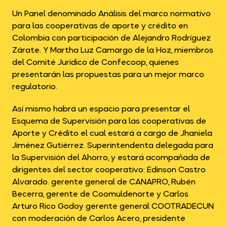
Un Panel denominado Análisis del marco normativo
para las cooperativas de aporte y crédito en
Colombia con participación de Alejandro Rodríguez
Zárate. Y Martha Luz Camargo de la Hoz, miembros
del Comité Jurídico de Confecoop, quienes
presentarán las propuestas para un mejor marco
regulatorio.
Así mismo habrá un espacio para presentar el
Esquema de Supervisión para las cooperativas de
Aporte y Crédito el cual estará a cargo de Jhaniela
Jiménez Gutiérrez. Superintendenta delegada para
la Supervisión del Ahorro, y estará acompañada de
dirigentes del sector cooperativo: Edinson Castro
Alvarado. gerente general de CANAPRO, Rubén
Becerra, gerente de Coomuldenorte y Carlos
Arturo Rico Godoy gerente general COOTRADECUN
con moderación de Carlos Acero, presidente