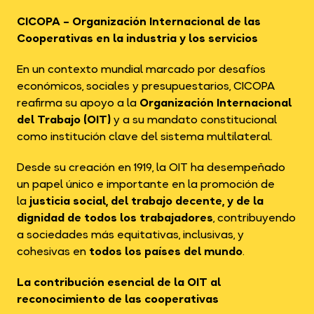
CICOPA – Organización Internacional de las
Cooperativas en la industria y los servicios
En un contexto mundial marcado por desafíos
económicos, sociales y presupuestarios, CICOPA
reafirma su apoyo a la
Organización Internacional
del Trabajo (OIT)
y a su mandato constitucional
como institución clave del sistema multilateral.
Desde su creación en 1919, la OIT ha desempeñado
un papel único e importante en la promoción de
la
justicia social, del trabajo decente, y de la
dignidad de todos los trabajadores
, contribuyendo
a sociedades más equitativas, inclusivas, y
cohesivas en
todos los países del mundo
.
La contribución esencial de la OIT al
reconocimiento de las cooperativas