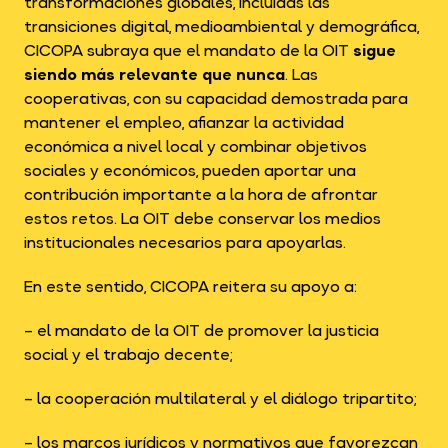
transformaciones globales, incluidas las
transiciones digital, medioambiental y demográfica,
CICOPA subraya que el mandato de la OIT
sigue
siendo más relevante que nunca
. Las
cooperativas, con su capacidad demostrada para
mantener el empleo, afianzar la actividad
económica a nivel local y combinar objetivos
sociales y económicos, pueden aportar una
contribución importante a la hora de afrontar
estos retos. La OIT debe conservar los medios
institucionales necesarios para apoyarlas.
En este sentido, CICOPA reitera su apoyo a:
– el mandato de la OIT de promover la justicia
social y el trabajo decente;
– la cooperación multilateral y el diálogo tripartito;
– los marcos jurídicos y normativos que favorezcan