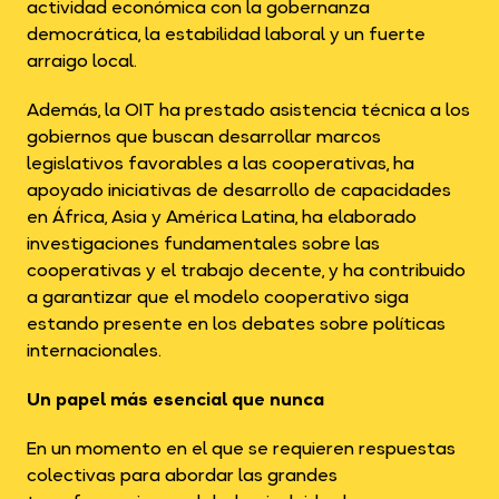
actividad económica con la gobernanza
democrática, la estabilidad laboral y un fuerte
arraigo local.
Además, la OIT ha prestado asistencia técnica a los
gobiernos que buscan desarrollar marcos
legislativos favorables a las cooperativas, ha
apoyado iniciativas de desarrollo de capacidades
en África, Asia y América Latina, ha elaborado
investigaciones fundamentales sobre las
cooperativas y el trabajo decente, y ha contribuido
a garantizar que el modelo cooperativo siga
estando presente en los debates sobre políticas
internacionales.
Un papel más esencial que nunca
En un momento en el que se requieren respuestas
colectivas para abordar las grandes