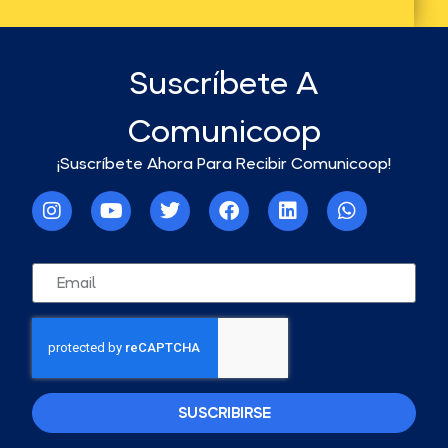
Suscríbete A
Comunicoop
¡Suscríbete Ahora Para Recibir Comunicoop!
SUSCRIBIRSE