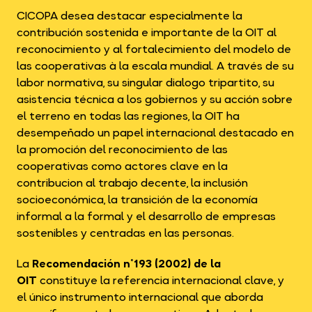
CICOPA desea destacar especialmente la
contribución sostenida e importante de la OIT al
reconocimiento y al fortalecimiento del modelo de
las cooperativas à la escala mundial. A través de su
labor normativa, su singular dialogo tripartito, su
asistencia técnica a los gobiernos y su acción sobre
el terreno en todas las regiones, la OIT ha
desempeñado un papel internacional destacado en
la promoción del reconocimiento de las
cooperativas como actores clave en la
contribucion al trabajo decente, la inclusión
socioeconómica, la transición de la economía
informal a la formal y el desarrollo de empresas
sostenibles y centradas en las personas.
La
Recomendación n°193 (2002) de la
OIT
constituye la referencia internacional clave, y
el único instrumento internacional que aborda