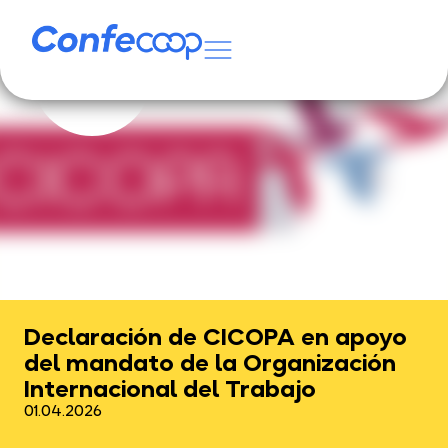
Declaración de CICOPA en apoyo
del mandato de la Organización
Internacional del Trabajo
01.04.2026