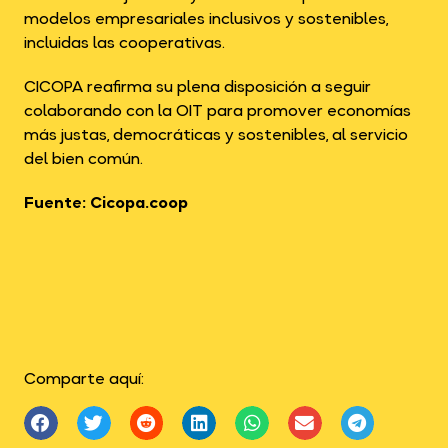
modelos empresariales inclusivos y sostenibles,
incluidas las cooperativas.
CICOPA reafirma su plena disposición a seguir
colaborando con la OIT para promover economías
más justas, democráticas y sostenibles, al servicio
del bien común.
Fuente: Cicopa.coop
Comparte aquí: