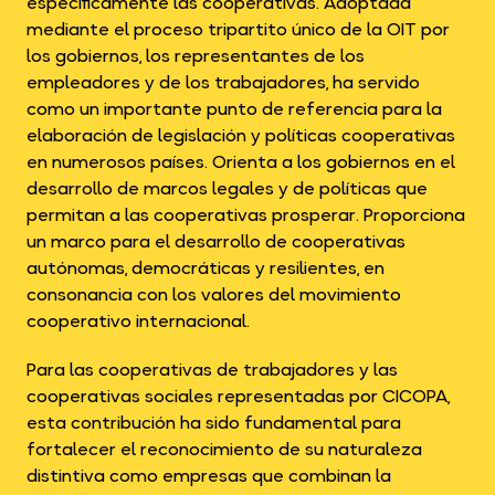
específicamente las cooperativas. Adoptada
mediante el proceso tripartito único de la OIT por
los gobiernos, los representantes de los
empleadores y de los trabajadores, ha servido
como un importante punto de referencia para la
elaboración de legislación y políticas cooperativas
en numerosos países. Orienta a los gobiernos en el
desarrollo de marcos legales y de políticas que
permitan a las cooperativas prosperar. Proporciona
un marco para el desarrollo de cooperativas
autónomas, democráticas y resilientes, en
consonancia con los valores del movimiento
cooperativo internacional.
Para las cooperativas de trabajadores y las
cooperativas sociales representadas por CICOPA,
esta contribución ha sido fundamental para
fortalecer el reconocimiento de su naturaleza
distintiva como empresas que combinan la