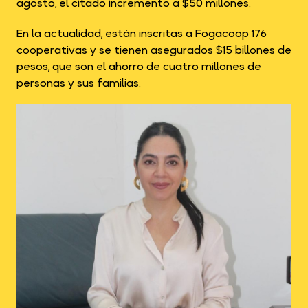
agosto, el citado incremento a $50 millones.
En la actualidad, están inscritas a Fogacoop 176
cooperativas y se tienen asegurados $15 billones de
pesos, que son el ahorro de cuatro millones de
personas y sus familias.