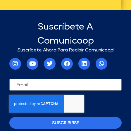
Suscríbete A
Comunicoop
¡Suscríbete Ahora Para Recibir Comunicoop!
SUSCRIBIRSE