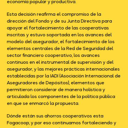
economía popular y productiva.
Esta decisión reafirma el compromiso de la
dirección del Fondo y de su Junta Directiva para
apoyar el fortalecimiento de las cooperativas
inscritas y estuvo soportada en los avances del
modelo del asegurador, el fortalecimiento de los
elementos centrales de la Red de Seguridad del
sector financiero cooperativo, los avances
continuos en el instrumental de supervisión y del
asegurador, y las mejores prácticas internacionales
establecidas por la IADI (Asociación Internacional de
Aseguradores de Depósitos), elementos que
permitieron considerar de manera holística y
articulada los componentes de la política pública
en que se enmarcó la propuesta.
Dónde están sus ahorros cooperativos esta
Fogacoop, y por eso continuamos fortaleciendo y