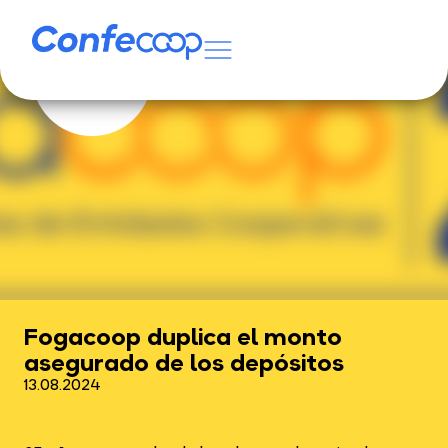
Fogacoop duplica el monto
asegurado de los depósitos
13.08.2024