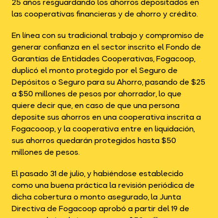
25 años resguardando los ahorros depositados en
las cooperativas financieras y de ahorro y crédito.
En línea con su tradicional trabajo y compromiso de
generar confianza en el sector inscrito el Fondo de
Garantías de Entidades Cooperativas, Fogacoop,
duplicó el monto protegido por el Seguro de
Depósitos o Seguro para su Ahorro, pasando de $25
a $50 millones de pesos por ahorrador, lo que
quiere decir que, en caso de que una persona
deposite sus ahorros en una cooperativa inscrita a
Fogacooop, y la cooperativa entre en liquidación,
sus ahorros quedarán protegidos hasta $50
millones de pesos.
El pasado 31 de julio, y habiéndose establecido
como una buena práctica la revisión periódica de
dicha cobertura o monto asegurado, la Junta
Directiva de Fogacoop aprobó a partir del 19 de