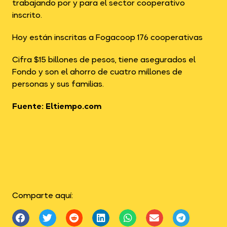
trabajando por y para el sector cooperativo
inscrito.
Hoy están inscritas a Fogacoop 176 cooperativas
Cifra $15 billones de pesos, tiene asegurados el
Fondo y son el ahorro de cuatro millones de
personas y sus familias.
Fuente: Eltiempo.com
Comparte aquí: