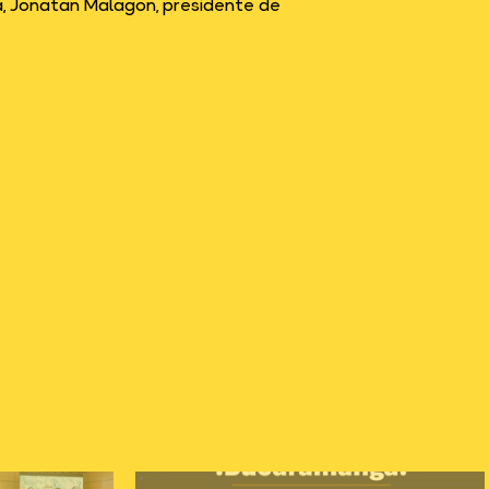
ia, Jonatan Malagon, presidente de