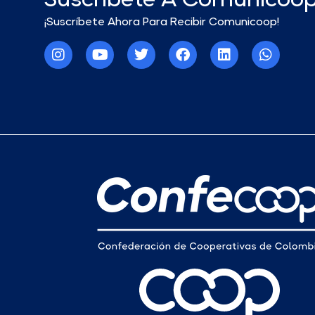
¡Suscríbete Ahora Para Recibir Comunicoop!