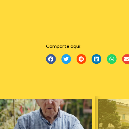
Comparte aquí: