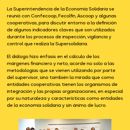
La Superintendencia de la Economía Solidaria se
reunió con Confecoop, Fecolfin, Ascoop y algunas
cooperativas, para discutir entorno a la definición
de algunos indicadores claves que son utilizados
durante los procesos de inspección, vigilancia y
control que realiza la Supersolidaria.
El diálogo hizo énfasis en el cálculo de los
márgenes financiero y neto, acorde no solo a las
metodologías que se vienen utilizando por parte
del supervisor, sino también la mirada que como
entidades cooperativas tienen los organismos de
integración y las propias organizaciones, en especial
por su naturaleza y características como entidades
de la economía solidaria y sin ánimo de lucro.