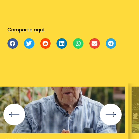
Comparte aquí: