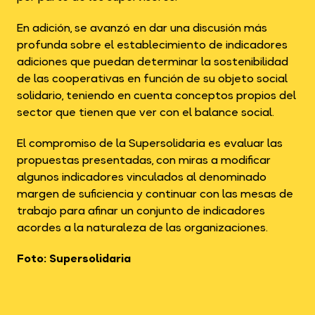
En adición, se avanzó en dar una discusión más
profunda sobre el establecimiento de indicadores
adiciones que puedan determinar la sostenibilidad
de las cooperativas en función de su objeto social
solidario, teniendo en cuenta conceptos propios del
sector que tienen que ver con el balance social.
El compromiso de la Supersolidaria es evaluar las
propuestas presentadas, con miras a modificar
algunos indicadores vinculados al denominado
margen de suficiencia y continuar con las mesas de
trabajo para afinar un conjunto de indicadores
acordes a la naturaleza de las organizaciones.
Foto: Supersolidaria