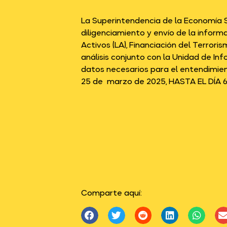
La Superintendencia de la Economía So
diligenciamiento y envío de la inform
Activos (LA), Financiación del Terrori
análisis conjunto con la Unidad de In
datos necesarios para el entendimient
25 de marzo de 2025, HASTA EL DÍA 6
Comparte aquí: