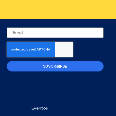
SUSCRIBIRSE
Eventos