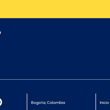
p
Bogota, Colombia
Inicio