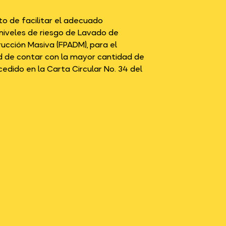
to de facilitar el adecuado
 niveles de riesgo de Lavado de
rucción Masiva (FPADM), para el
dad de contar con la mayor cantidad de
edido en la Carta Circular No. 34 del