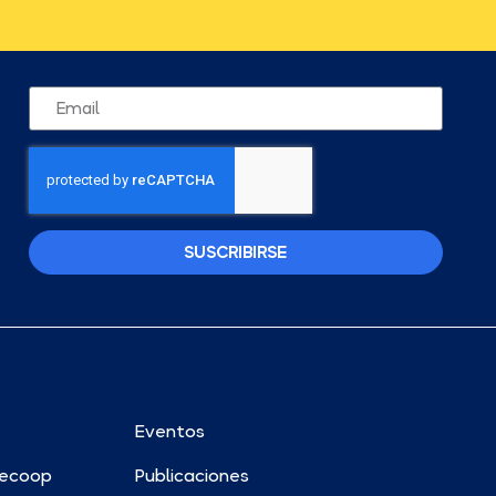
SUSCRIBIRSE
Eventos
ecoop
Publicaciones