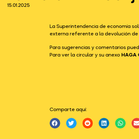
15.01.2025
La Superintendencia de economía soli
externa referente a la devolución d
Para sugerencias y comentarios pued
Para ver la circular y su anexo
HAGA 
Comparte aquí: