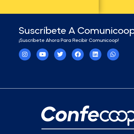
Suscríbete A Comunicoo
¡Suscríbete Ahora Para Recibir Comunicoop!