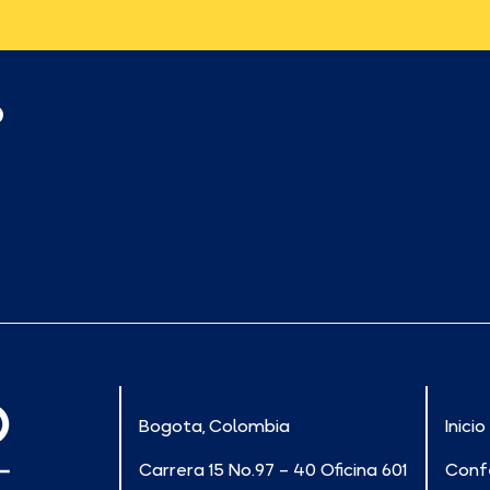
p
Bogota, Colombia
Inicio
Carrera 15 No.97 – 40 Oficina 601
Conf