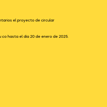
tarios el proyecto de circular
co hasta el día 20 de enero de 2025.