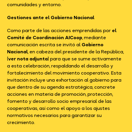
comunidades y entorno.
Gestiones ante el Gobierno Nacional
Como parte de las acciones emprendidas por
el
Comité de Coordinación AICoop
, mediante
comunicación escrita se invitó al
Gobierno
Nacional
, en cabeza del presidente de la República,
(
ver nota adjunta
) para que se sume activamente
a esta celebración, respaldando el desarrollo y
fortalecimiento del movimiento cooperativo. Esta
invitación incluye una exhortación al gobierno para
que dentro de su agenda estratégica, concrete
acciones en materia de promoción, protección,
fomento y desarrollo socio empresarial de las
cooperativas, así como el apoyo a los ajustes
normativos necesarios para garantizar su
crecimiento.