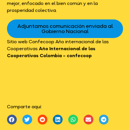
mejor, enfocado en el bien común y en la
prosperidad colectiva.
Adjuntamos comunicación enviada al
Gobierno Nacional
Sitio web Confecoop Año internacional de las
Cooperativas
Año Internacional de las
Cooperativas Colombia – confecoop
Comparte aquí: