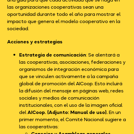
las organizaciones cooperativas sean una
oportunidad durante todo el año para mostrar el
impacto que genera el modelo cooperativo en la
sociedad.
Acciones y estrategias
Estrategia de comunicación
: Se alentará a
las cooperativas, asociaciones, federaciones y
organismos de integración económica para
que se vinculen activamente a la campaña
global de promoción del AICoop. Esto incluirá
la difusión del mensaje en páginas web, redes
sociales y medios de comunicación
institucionales, con el uso de la imagen oficial
del
AICoop. (
Adjunto: Manual de uso
).
En un
primer momento, el Comité Nacional sugiere a
las cooperativas:
Consejos y Asambleas generales.