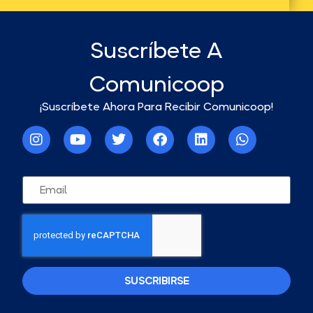
Suscríbete A
Comunicoop
¡Suscríbete Ahora Para Recibir Comunicoop!
SUSCRIBIRSE