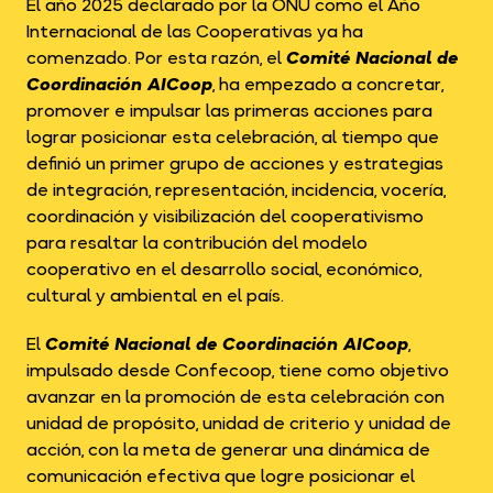
El año 2025 declarado por la ONU como el Año
Internacional de las Cooperativas ya ha
comenzado. Por esta razón, el
Comité Nacional de
Coordinación AICoop
, ha empezado a concretar,
promover e impulsar las primeras acciones para
lograr posicionar esta celebración, al tiempo que
definió un primer grupo de acciones y estrategias
de integración, representación, incidencia, vocería,
coordinación y visibilización del cooperativismo
para resaltar la contribución del modelo
cooperativo en el desarrollo social, económico,
cultural y ambiental en el país.
El
Comité Nacional de Coordinación AICoop
,
impulsado desde Confecoop, tiene como objetivo
avanzar en la promoción de esta celebración con
unidad de propósito, unidad de criterio y unidad de
acción, con la meta de generar una dinámica de
comunicación efectiva que logre posicionar el