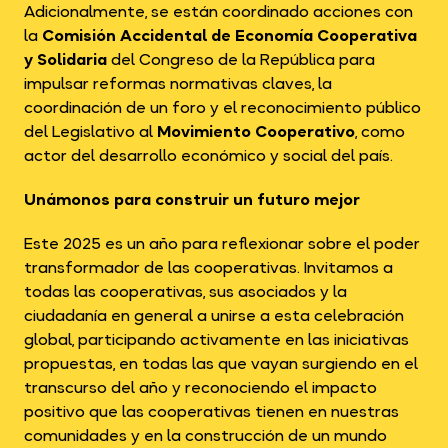
Adicionalmente, se están coordinado acciones con
la
Comisión Accidental de Economía Cooperativa
y Solidaria
del Congreso de la República para
impulsar reformas normativas claves, la
coordinación de un foro y el reconocimiento público
del Legislativo al
Movimiento Cooperativo
, como
actor del desarrollo económico y social del país.
Unámonos para construir un futuro mejor
Este 2025 es un año para reflexionar sobre el poder
transformador de las cooperativas. Invitamos a
todas las cooperativas, sus asociados y la
ciudadanía en general a unirse a esta celebración
global, participando activamente en las iniciativas
propuestas, en todas las que vayan surgiendo en el
transcurso del año y reconociendo el impacto
positivo que las cooperativas tienen en nuestras
comunidades y en la construcción de un mundo