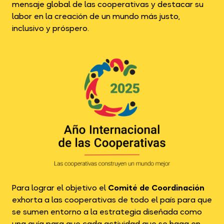
mensaje global de las cooperativas y destacar su
labor en la creación de un mundo más justo,
inclusivo y próspero.
Para lograr el objetivo el
Comité de Coordinación
exhorta a las cooperativas de todo el país para que
se sumen entorno a la estrategia diseñada como
una guía para que cada actividad que se haga en