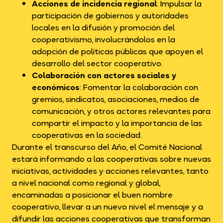
Acciones de incidencia regional
: Impulsar la
participación de gobiernos y autoridades
locales en la difusión y promoción del
cooperativismo, involucrándolos en la
adopción de políticas públicas que apoyen el
desarrollo del sector cooperativo.
Colaboración con actores sociales y
económicos
: Fomentar la colaboración con
gremios, sindicatos, asociaciones, medios de
comunicación, y otros actores relevantes para
compartir el impacto y la importancia de las
cooperativas en la sociedad.
Durante el transcurso del Año, el Comité Nacional
estará informando a las cooperativas sobre nuevas
iniciativas, actividades y acciones relevantes, tanto
a nivel nacional como regional y global,
encaminadas a posicionar el buen nombre
cooperativo, llevar a un nuevo nivel el mensaje y a
difundir las acciones cooperativas que transforman