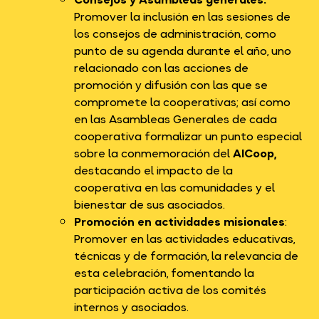
Promover la inclusión en las sesiones de
los consejos de administración, como
punto de su agenda durante el año, uno
relacionado con las acciones de
promoción y difusión con las que se
compromete la cooperativas; así como
en las Asambleas Generales de cada
cooperativa formalizar un punto especial
sobre la conmemoración del
AICoop,
destacando el impacto de la
cooperativa en las comunidades y el
bienestar de sus asociados.
Promoción en actividades misionales
:
Promover en las actividades educativas,
técnicas y de formación, la relevancia de
esta celebración, fomentando la
participación activa de los comités
internos y asociados.