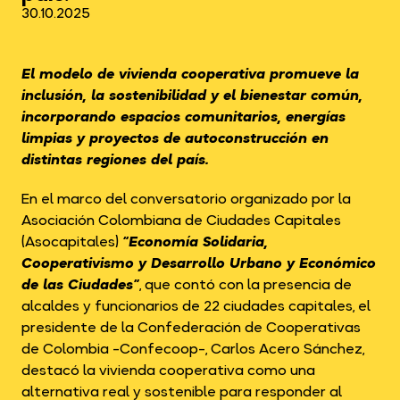
30.10.2025
El modelo de vivienda cooperativa promueve la
inclusión, la sostenibilidad y el bienestar común,
incorporando espacios comunitarios, energías
limpias y proyectos de autoconstrucción en
distintas regiones del país.
En el marco del conversatorio organizado por la
Asociación Colombiana de Ciudades Capitales
(Asocapitales)
“Economía Solidaria,
Cooperativismo y Desarrollo Urbano y Económico
de las Ciudades”
, que contó con la presencia de
alcaldes y funcionarios de 22 ciudades capitales, el
presidente de la Confederación de Cooperativas
de Colombia -Confecoop-, Carlos Acero Sánchez,
destacó la vivienda cooperativa como una
alternativa real y sostenible para responder al