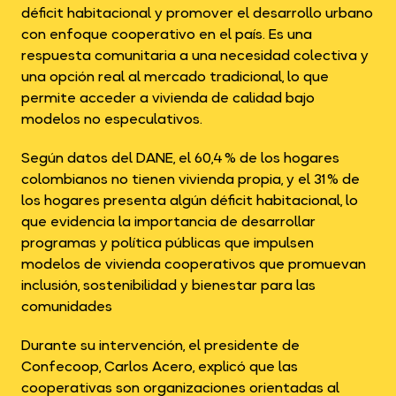
déficit habitacional y promover el desarrollo urbano
con enfoque cooperativo en el país. Es una
respuesta comunitaria a una necesidad colectiva y
una opción real al mercado tradicional, lo que
permite acceder a vivienda de calidad bajo
modelos no especulativos.
Según datos del DANE, el 60,4 % de los hogares
colombianos no tienen vivienda propia, y el 31 % de
los hogares presenta algún déficit habitacional, lo
que evidencia la importancia de desarrollar
programas y política públicas que impulsen
modelos de vivienda cooperativos que promuevan
inclusión, sostenibilidad y bienestar para las
comunidades
Durante su intervención, el presidente de
Confecoop, Carlos Acero, explicó que las
cooperativas son organizaciones orientadas al