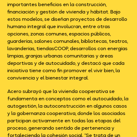
importantes beneficios en la construcción,
financiación y gestión de vivienda y hábitat. Bajo
estos modelos, se diseñan proyectos de desarrollo
humano integral que involucran, entre otras
opciones, zonas comunes, espacios públicos,
guarderías, salones comunales, bibliotecas, teatros,
lavanderías, tiendasCOOP, desarrollos con energías
limpias, granjas urbanas comunitarias y áreas
deportivas y de autocuidado, y destacó que cada
iniciativa tiene como fin promover el vivir bien, la
convivencia y el bienestar integral.
Acero subrayó que la vivienda cooperativa se
fundamenta en conceptos como el autocuidado, la
autogestión, la autoconstrucción en algunos casos
y la gobernanza cooperativa, donde los asociados
participan activamente en todas las etapas del
proceso, generando sentido de pertenencia y
fortaleciendo la cohesión social. “Se trata de un