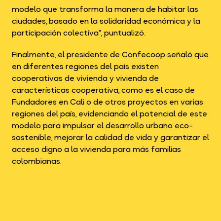
modelo que transforma la manera de habitar las
ciudades, basado en la solidaridad económica y la
participación colectiva”, puntualizó.
Finalmente, el presidente de Confecoop señaló que
en diferentes regiones del país existen
cooperativas de vivienda y vivienda de
características cooperativa, como es el caso de
Fundadores en Cali o de otros proyectos en varias
regiones del país, evidenciando el potencial de este
modelo para impulsar el desarrollo urbano eco-
sostenible, mejorar la calidad de vida y garantizar el
acceso digno a la vivienda para más familias
colombianas.