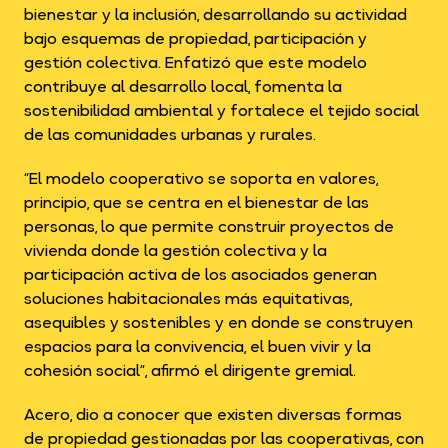
bienestar y la inclusión, desarrollando su actividad
bajo esquemas de propiedad, participación y
gestión colectiva. Enfatizó que este modelo
contribuye al desarrollo local, fomenta la
sostenibilidad ambiental y fortalece el tejido social
de las comunidades urbanas y rurales.
“El modelo cooperativo se soporta en valores,
principio, que se centra en el bienestar de las
personas, lo que permite construir proyectos de
vivienda donde la gestión colectiva y la
participación activa de los asociados generan
soluciones habitacionales más equitativas,
asequibles y sostenibles y en donde se construyen
espacios para la convivencia, el buen vivir y la
cohesión social”, afirmó el dirigente gremial.
Acero, dio a conocer que existen diversas formas
de propiedad gestionadas por las cooperativas, con