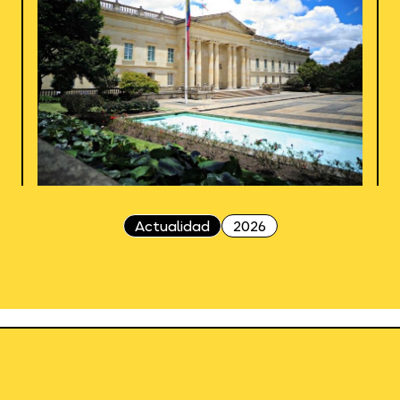
Actualidad
2026