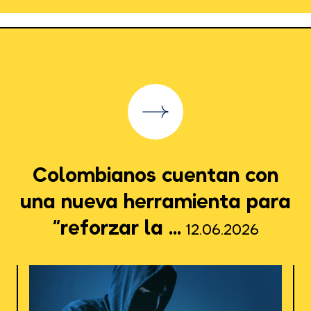
Colombianos cuentan con
una nueva herramienta para
“reforzar la ...
12.06.2026