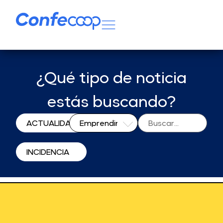
¿Qué tipo de noticia
estás buscando?
ACTUALIDAD
INCIDENCIA