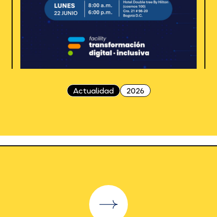
Actualidad
2026