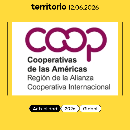
territorio
12.06.2026
Actualidad
2026
Global