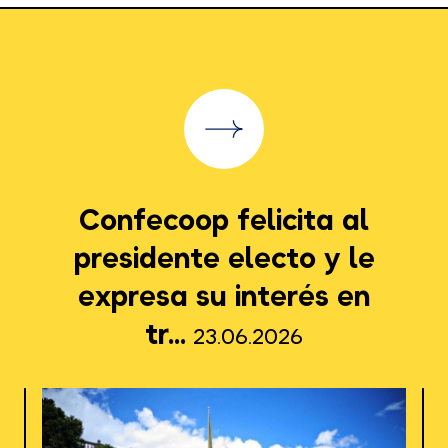
Confecoop felicita al
presidente electo y le
expresa su interés en
tr...
23.06.2026