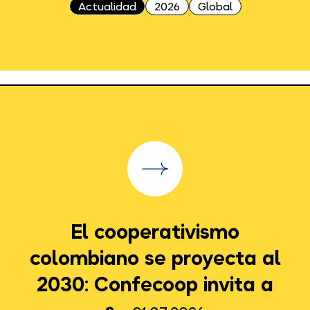
Actualidad
2026
Global
El cooperativismo
colombiano se proyecta al
2030: Confecoop invita a