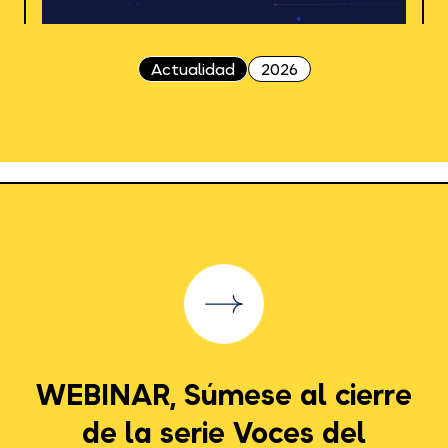
Actualidad
2026
WEBINAR, Súmese al cierre
de la serie Voces del