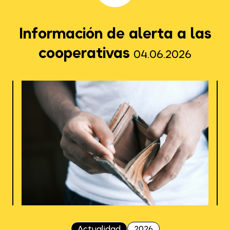
Información de alerta a las
cooperativas
04.06.2026
Actualidad
2026