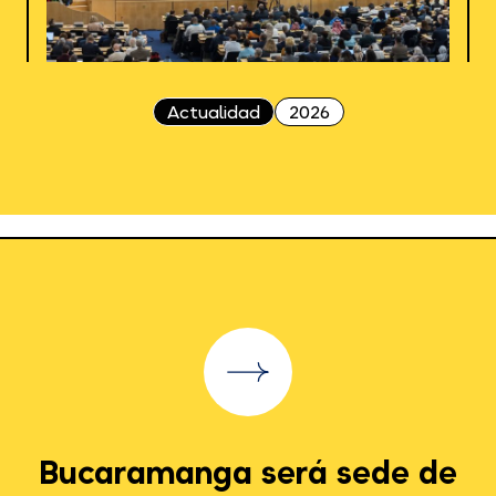
Actualidad
2026
Bucaramanga será sede de