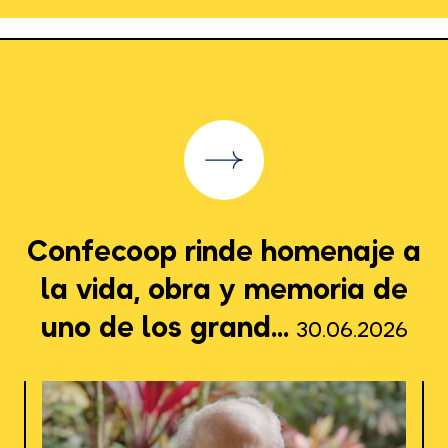
Confecoop rinde homenaje a
la vida, obra y memoria de
uno de los grand...
30.06.2026