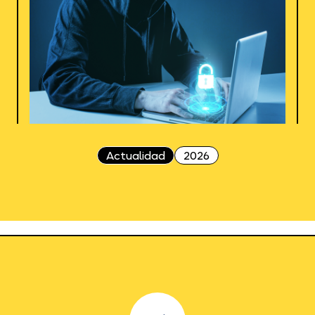
Actualidad
2026