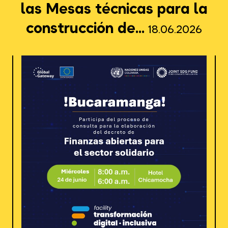
las Mesas técnicas para la
construcción de...
18.06.2026