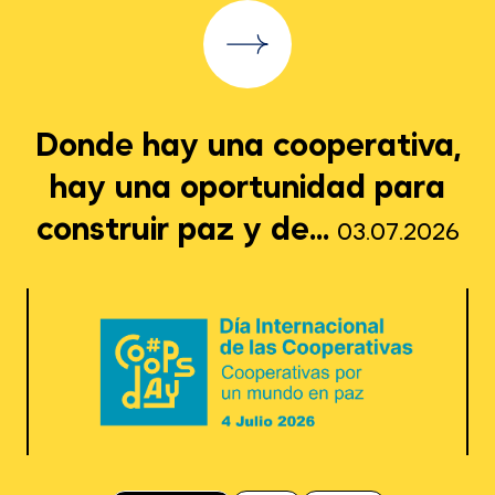
Donde hay una cooperativa,
hay una oportunidad para
construir paz y de...
03.07.2026