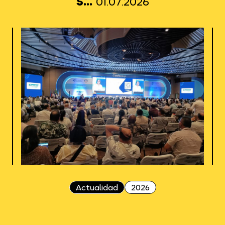
s...
01.07.2026
Actualidad
2026