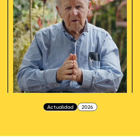
Actualidad
2026