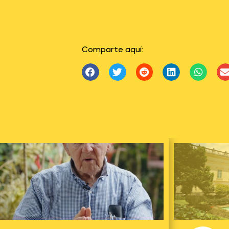
Comparte aquí: