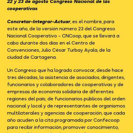
22 y 23 de agosto Congreso Nacional de las
cooperativas
Concretar-Integrar-Actuar
, es el nombre, para
este año, de la versión número 23 del Congreso
Nacional Cooperativo – CNCoop, que se llevará a
cabo durante dos días en el Centro de
Convenciones, Julio César Turbay Ayala, de la
ciudad de Cartagena.
Un Congreso que ha logrado convocar, desde hace
tres décadas, la asistencia de asociados, dirigentes,
funcionarios y colaboradores de cooperativas y de
empresas de economía solidaria de diferentes
regiones del país; de funcionarios públicos del orden
nacional y local y de representantes de organismos
multilaterales y agencias de cooperación, que cada
año acuden a la cita programada por Confecoop
para recibir información, promover conocimiento,