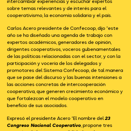
intercambiar experiencias y escuchar expertos
sobre temas relevantes y de interés para el
cooperativismo, la economía solidaria y el país.
Carlos Acero presidente de Confecoop, dijo “este
año se ha diseñado una agenda de trabajo con
expertos académicos, generadores de opinión,
dirigentes cooperativos, voceros gubenamentales
de las políticas relacionadas con el sector, y con la
participación y vocería de los delegados y
promotores del Sistema Confecoop, de tal manera
que se pase del discurso y las buenas intensiones a
las acciones concretas de intercooperación
cooperativa, que generen crecimiento económico y
que fortalezcan el modelo cooperativo en
beneficio de sus asociados.
Expresó el presidente Acero “El nombre del
23
Congreso Nacional Cooperativo
, propone tres