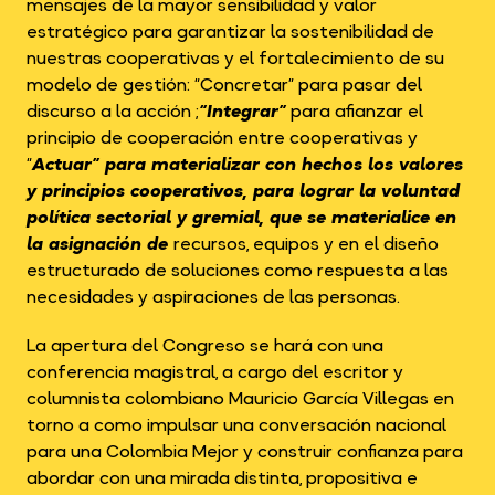
mensajes de la mayor sensibilidad y valor
estratégico para garantizar la sostenibilidad de
nuestras cooperativas y el fortalecimiento de su
modelo de gestión: “Concretar” para pasar del
discurso a la acción ;
“Integrar”
para afianzar el
principio de cooperación entre cooperativas y
“
Actuar” para materializar con hechos los valores
y principios cooperativos, para lograr la voluntad
política sectorial y gremial, que se materialice en
la asignación de
recursos, equipos y en el diseño
estructurado de soluciones como respuesta a las
necesidades y aspiraciones de las personas.
La apertura del Congreso se hará con una
conferencia magistral, a cargo del escritor y
columnista colombiano Mauricio García Villegas en
torno a como impulsar una conversación nacional
para una Colombia Mejor y construir confianza para
abordar con una mirada distinta, propositiva e