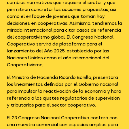
cambios normativos que requiere el sector y que
permitirán concretar las acciones propuestas, así
como el enfoque de jóvenes que toman hoy
decisiones en cooperativas. Asimismo, tendremos la
mirada internacional para citar casos de referencia
del cooperativismo global. El Congreso Nacional
Cooperativo servirá de plataforma para el
lanzamiento del Año 2025, establecido por las
Naciones Unidas como el año internacional del
Cooperativismo,
El Ministro de Hacienda Ricardo Bonilla, presentará
los lineamientos definidos por el Gobierno nacional
para impulsar la reactivación de la economía y hará
referencia a los ajustes regulatorios de supervisión
y tributarios para el sector cooperativo.
El 23 Congreso Nacional Cooperativo contará con
una muestra comercial con espacios amplios para