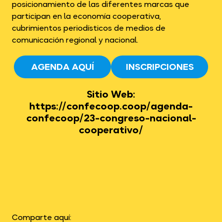
posicionamiento de las diferentes marcas que
participan en la economía cooperativa,
cubrimientos periodísticos de medios de
comunicación regional y nacional.
AGENDA AQUÍ
INSCRIPCIONES
Sitio Web:
https://confecoop.coop/agenda-
confecoop/23-congreso-nacional-
cooperativo/
Comparte aquí: