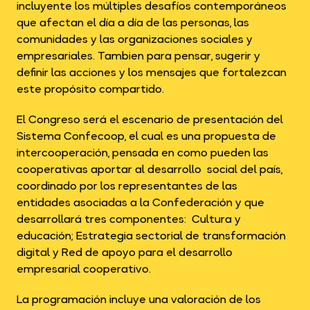
incluyente los múltiples desafíos contemporáneos
que afectan el día a día de las personas, las
comunidades y las organizaciones sociales y
empresariales. Tambien para pensar, sugerir y
definir las acciones y los mensajes que fortalezcan
este propósito compartido.
El Congreso será el escenario de presentación del
Sistema Confecoop, el cual es una propuesta de
intercooperación, pensada en como pueden las
cooperativas aportar al desarrollo social del país,
coordinado por los representantes de las
entidades asociadas a la Confederación y que
desarrollará tres componentes: Cultura y
educación; Estrategia sectorial de transformación
digital y Red de apoyo para el desarrollo
empresarial cooperativo.
La programación incluye una valoración de los