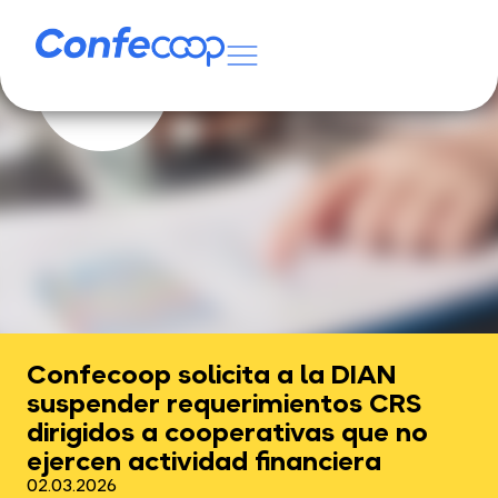
Confecoop solicita a la DIAN
suspender requerimientos CRS
dirigidos a cooperativas que no
ejercen actividad financiera
02.03.2026