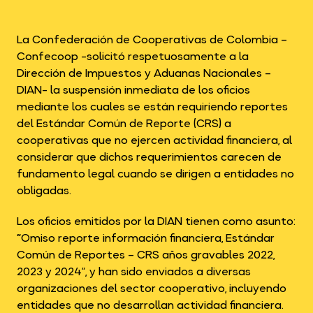
La Confederación de Cooperativas de Colombia –
Confecoop -solicitó respetuosamente a la
Dirección de Impuestos y Aduanas Nacionales –
DIAN- la suspensión inmediata de los oficios
mediante los cuales se están requiriendo reportes
del Estándar Común de Reporte (CRS) a
cooperativas que no ejercen actividad financiera, al
considerar que dichos requerimientos carecen de
fundamento legal cuando se dirigen a entidades no
obligadas.
Los oficios emitidos por la DIAN tienen como asunto:
“
Omiso reporte información financiera, Estándar
Común de Reportes – CRS años gravables 2022,
2023 y 2024”, y han sido enviados a diversas
organizaciones del sector cooperativo, incluyendo
entidades que no desarrollan actividad financiera.