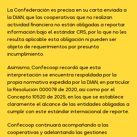
La Confederación es precisa en su carta enviada a
la DIAN, que las cooperativas que no realizan
actividad financiera no están obligadas a reportar
información bajo el estándar CRS, por lo que no les
resulta aplicable esta obligación ni pueden ser
objeto de requerimientos por presunto
incumplimiento.
Asimismo, Confecoop recordó que esta
interpretación se encuentra respaldada por la
propia normativa expedida por la DIAN, en particular
la Resolución 000078 de 2020, así como por el
Concepto 10520 de 2025, en los que se establece
claramente el alcance de las entidades obligadas a
cumplir con este estándar internacional de reporte.
Confecoop continuará acompañando a las
cooperativas y adelantando las gestiones