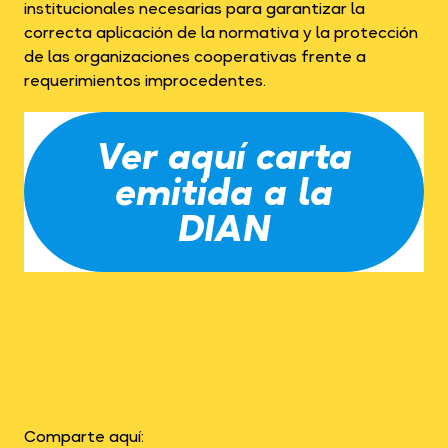
institucionales necesarias para garantizar la
correcta aplicación de la normativa y la protección
de las organizaciones cooperativas frente a
requerimientos improcedentes.
Ver aquí carta
emitida a la
DIAN
Comparte aquí: